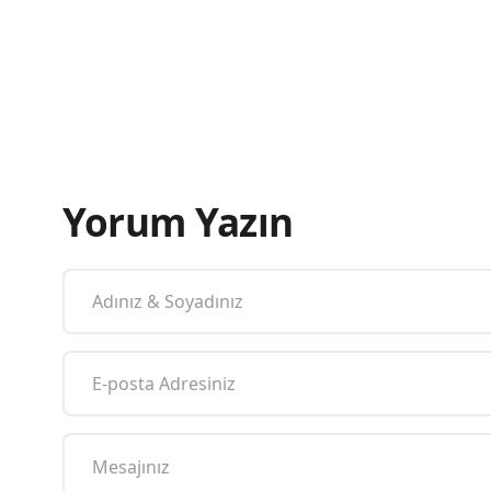
Yorum Yazın