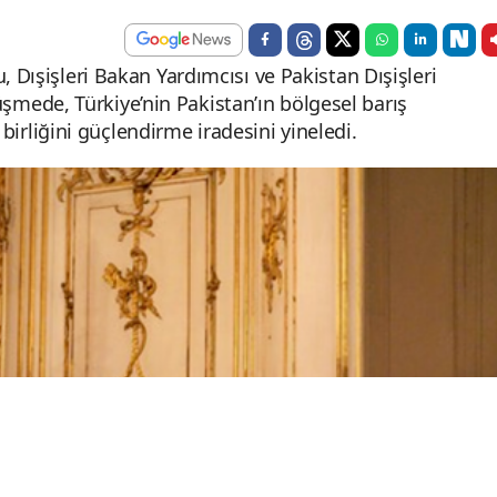
, Dışişleri Bakan Yardımcısı ve Pakistan Dışişleri
mede, Türkiye’nin Pakistan’ın bölgesel barış
ş birliğini güçlendirme iradesini yineledi.