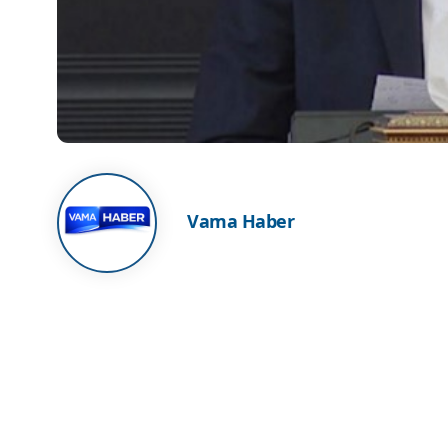
Vama Haber