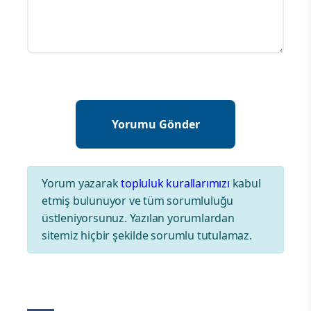
Yorum yazarak
topluluk kurallarımızı
kabul
etmiş bulunuyor ve tüm sorumluluğu
üstleniyorsunuz. Yazılan yorumlardan
sitemiz hiçbir şekilde sorumlu tutulamaz.