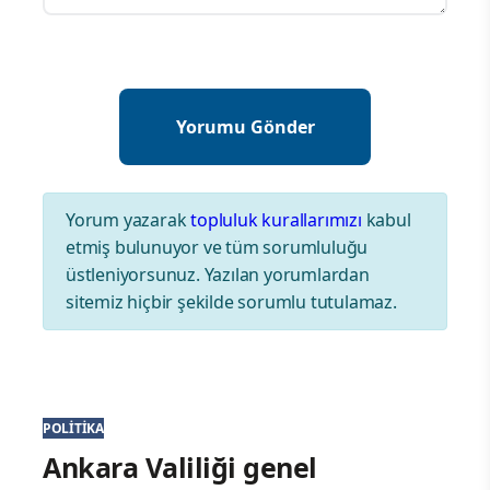
Yorum yazarak
topluluk kurallarımızı
kabul
etmiş bulunuyor ve tüm sorumluluğu
üstleniyorsunuz. Yazılan yorumlardan
sitemiz hiçbir şekilde sorumlu tutulamaz.
POLITIKA
Ankara Valiliği genel