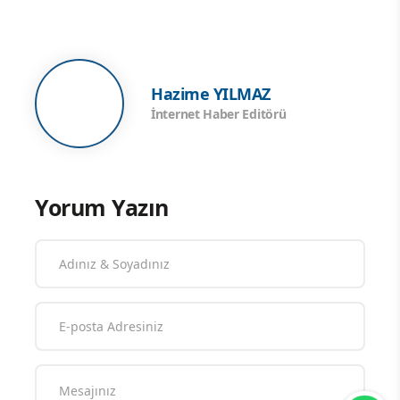
Hazime YILMAZ
İnternet Haber Editörü
Yorum Yazın