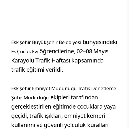
bünyesindeki
Eskişehir Büyükşehir Belediyesi
öğrencilerine, 02–08 Mayıs
Es Çocuk Evi
Karayolu Trafik Haftası kapsamında
trafik eğitimi verildi.
Eskişehir Emniyet Müdürlüğü Trafik Denetleme
ekipleri tarafından
Şube Müdürlüğü
gerçekleştirilen eğitimde çocuklara yaya
geçidi, trafik ışıkları, emniyet kemeri
kullanımı ve güvenli yolculuk kuralları