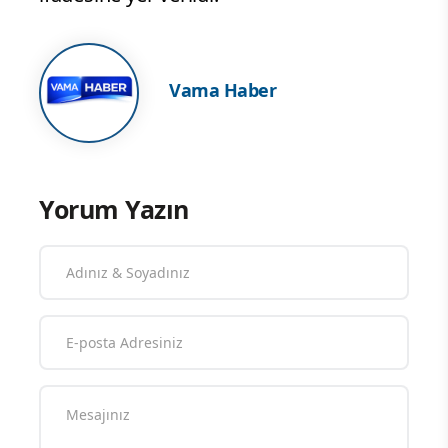
Vama Haber
Yorum Yazın