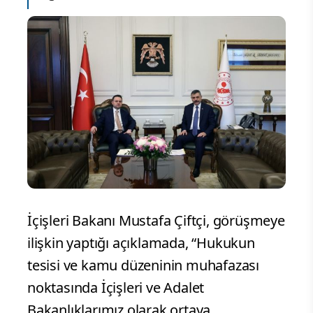
İçişleri Bakanı Mustafa Çiftçi, görüşmeye
ilişkin yaptığı açıklamada, “Hukukun
tesisi ve kamu düzeninin muhafazası
noktasında İçişleri ve Adalet
Bakanlıklarımız olarak ortaya