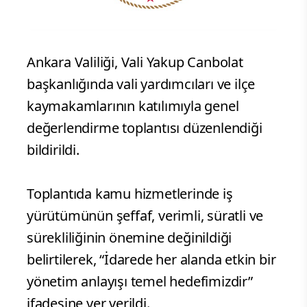
Ankara Valiliği, Vali Yakup Canbolat
başkanlığında vali yardımcıları ve ilçe
kaymakamlarının katılımıyla genel
değerlendirme toplantısı düzenlendiği
bildirildi.
Toplantıda kamu hizmetlerinde iş
yürütümünün şeffaf, verimli, süratli ve
sürekliliğinin önemine değinildiği
belirtilerek, “İdarede her alanda etkin bir
yönetim anlayışı temel hedefimizdir”
ifadesine yer verildi.