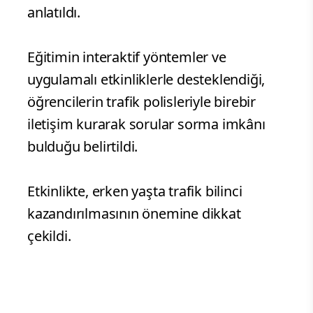
anlatıldı.
Eğitimin interaktif yöntemler ve
uygulamalı etkinliklerle desteklendiği,
öğrencilerin trafik polisleriyle birebir
iletişim kurarak sorular sorma imkânı
bulduğu belirtildi.
Etkinlikte, erken yaşta trafik bilinci
kazandırılmasının önemine dikkat
çekildi.