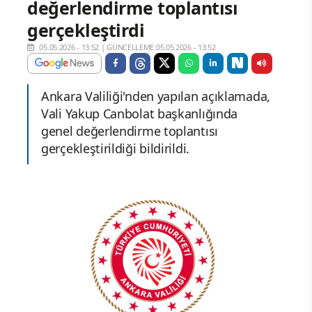
değerlendirme toplantısı
gerçekleştirdi
05.05.2026 - 13:52
|
GÜNCELLEME:05.05.2026 - 13:52
Ankara Valiliği'nden yapılan açıklamada,
Vali Yakup Canbolat başkanlığında
genel değerlendirme toplantısı
gerçekleştirildiği bildirildi.