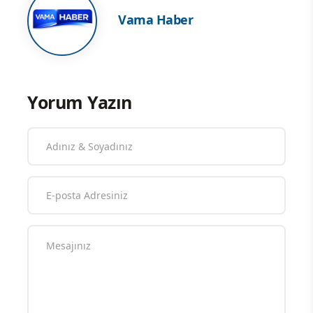
Vama Haber
Yorum Yazın