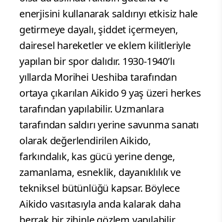
enerjisini kullanarak saldırıyı etkisiz hale
getirmeye dayalı, şiddet içermeyen,
dairesel hareketler ve eklem kilitleriyle
yapılan bir spor dalıdır. 1930-1940’lı
yıllarda Morihei Ueshiba tarafından
ortaya çıkarılan Aikido 9 yaş üzeri herkes
tarafından yapılabilir. Uzmanlara
tarafından saldırı yerine savunma sanatı
olarak değerlendirilen Aikido,
farkındalık, kas gücü yerine denge,
zamanlama, esneklik, dayanıklılık ve
tekniksel bütünlüğü kapsar. Böylece
Aikido vasıtasıyla anda kalarak daha
berrak bir zihinle gözlem yapılabilir.