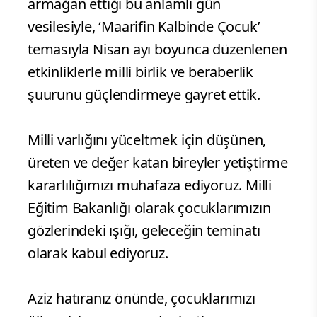
armağan ettiği bu anlamlı gün
vesilesiyle, ‘Maarifin Kalbinde Çocuk’
temasıyla Nisan ayı boyunca düzenlenen
etkinliklerle milli birlik ve beraberlik
şuurunu güçlendirmeye gayret ettik.
Milli varlığını yüceltmek için düşünen,
üreten ve değer katan bireyler yetiştirme
kararlılığımızı muhafaza ediyoruz. Milli
Eğitim Bakanlığı olarak çocuklarımızın
gözlerindeki ışığı, geleceğin teminatı
olarak kabul ediyoruz.
Aziz hatıranız önünde, çocuklarımızı