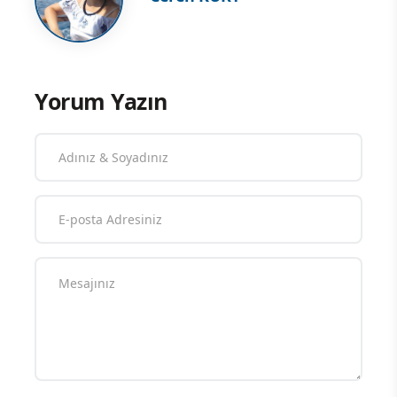
Yorum Yazın