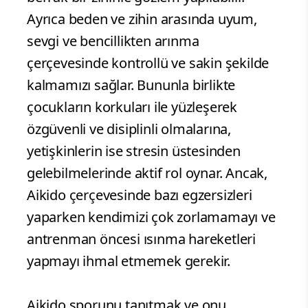
Ayrıca beden ve zihin arasında uyum,
sevgi ve bencillikten arınma
çerçevesinde kontrollü ve sakin şekilde
kalmamızı sağlar. Bununla birlikte
çocukların korkuları ile yüzleşerek
özgüvenli ve disiplinli olmalarına,
yetişkinlerin ise stresin üstesinden
gelebilmelerinde aktif rol oynar. Ancak,
Aikido çerçevesinde bazı egzersizleri
yaparken kendimizi çok zorlamamayı ve
antrenman öncesi ısınma hareketleri
yapmayı ihmal etmemek gerekir.
Aikido sporunu tanıtmak ve onu