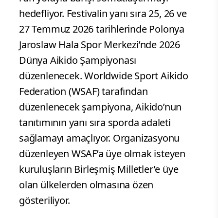
hedefliyor. Festivalin yanı sıra 25, 26 ve
27 Temmuz 2026 tarihlerinde Polonya
Jaroslaw Hala Spor Merkezi’nde 2026
Dünya Aikido Şampiyonası
düzenlenecek. Worldwide Sport Aikido
Federation (WSAF) tarafından
düzenlenecek şampiyona, Aikido’nun
tanıtımının yanı sıra sporda adaleti
sağlamayı amaçlıyor. Organizasyonu
düzenleyen WSAF’a üye olmak isteyen
kuruluşların Birleşmiş Milletler’e üye
olan ülkelerden olmasına özen
gösteriliyor.