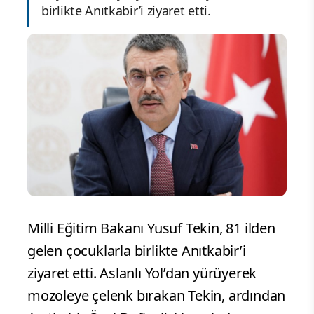
birlikte Anıtkabir’i ziyaret etti.
Milli Eğitim Bakanı Yusuf Tekin, 81 ilden
gelen çocuklarla birlikte Anıtkabir’i
ziyaret etti. Aslanlı Yol’dan yürüyerek
mozoleye çelenk bırakan Tekin, ardından