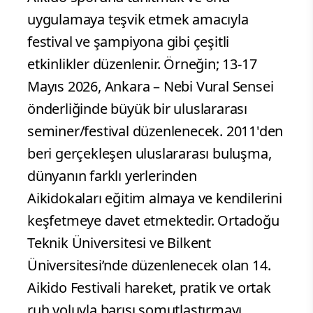
uygulamaya teşvik etmek amacıyla
festival ve şampiyona gibi çeşitli
etkinlikler düzenlenir. Örneğin; 13-17
Mayıs 2026, Ankara – Nebi Vural Sensei
önderliğinde büyük bir uluslararası
seminer/festival düzenlenecek. 2011'den
beri gerçekleşen uluslararası buluşma,
dünyanın farklı yerlerinden
Aikidokaları eğitim almaya ve kendilerini
keşfetmeye davet etmektedir. Ortadoğu
Teknik Üniversitesi ve Bilkent
Üniversitesi’nde düzenlenecek olan 14.
Aikido Festivali hareket, pratik ve ortak
ruh yoluyla barışı somutlaştırmayı