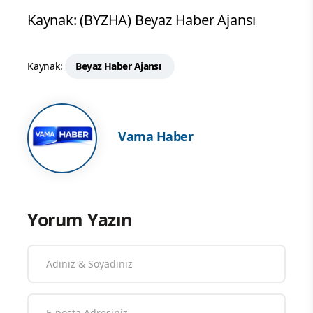
Kaynak: (BYZHA) Beyaz Haber Ajansı
Kaynak:
Beyaz Haber Ajansı
Vama Haber
Yorum Yazın