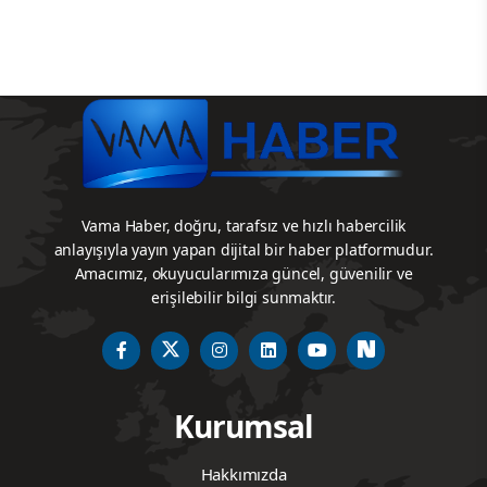
Vama Haber, doğru, tarafsız ve hızlı habercilik
anlayışıyla yayın yapan dijital bir haber platformudur.
Amacımız, okuyucularımıza güncel, güvenilir ve
erişilebilir bilgi sunmaktır.
Kurumsal
Hakkımızda