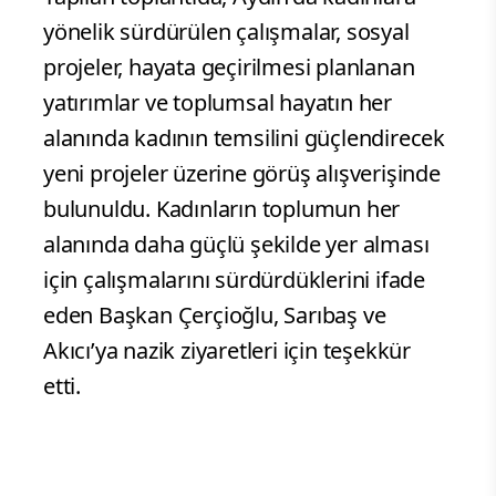
yönelik sürdürülen çalışmalar, sosyal
projeler, hayata geçirilmesi planlanan
yatırımlar ve toplumsal hayatın her
alanında kadının temsilini güçlendirecek
yeni projeler üzerine görüş alışverişinde
bulunuldu. Kadınların toplumun her
alanında daha güçlü şekilde yer alması
için çalışmalarını sürdürdüklerini ifade
eden Başkan Çerçioğlu, Sarıbaş ve
Akıcı’ya nazik ziyaretleri için teşekkür
etti.