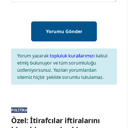
Yorum yazarak
topluluk kurallarımızı
kabul
etmiş bulunuyor ve tüm sorumluluğu
üstleniyorsunuz. Yazılan yorumlardan
sitemiz hiçbir şekilde sorumlu tutulamaz.
POLITIKA
Özel: İtirafcılar iftiralarını