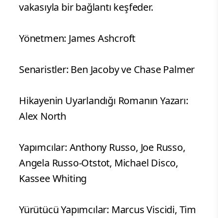
vakasıyla bir bağlantı keşfeder.
Yönetmen: James Ashcroft
Senaristler: Ben Jacoby ve Chase Palmer
Hikayenin Uyarlandığı Romanın Yazarı:
Alex North
Yapımcılar: Anthony Russo, Joe Russo,
Angela Russo-Otstot, Michael Disco,
Kassee Whiting
Yürütücü Yapımcılar: Marcus Viscidi, Tim