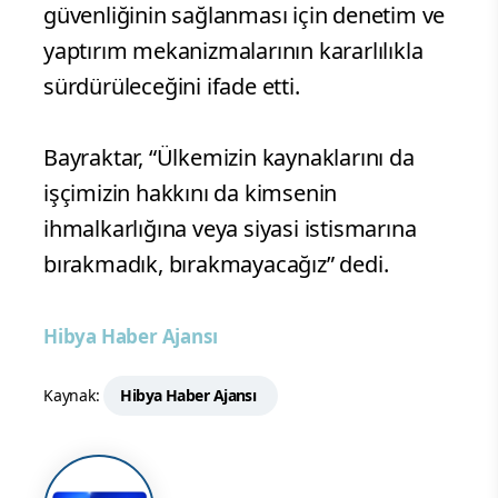
güvenliğinin sağlanması için denetim ve
yaptırım mekanizmalarının kararlılıkla
sürdürüleceğini ifade etti.
Bayraktar, “Ülkemizin kaynaklarını da
işçimizin hakkını da kimsenin
ihmalkarlığına veya siyasi istismarına
bırakmadık, bırakmayacağız” dedi.
Hibya Haber Ajansı
Kaynak:
Hibya Haber Ajansı