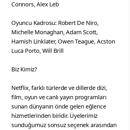
Connors, Alex Leb
Oyuncu Kadrosu: Robert De Niro,
Michelle Monaghan, Adam Scott,
Hamish Linklater, Owen Teague, Acston
Luca Porto, Will Brill
Biz Kimiz?
Netflix, farklı türlerde ve dillerde dizi,
film, oyun ve canlı yayın programları
sunan dünyanın önde gelen eğlence
hizmetlerinden biridir. Üyelerimiz
sunduğumuz sonsuz seçenek arasından