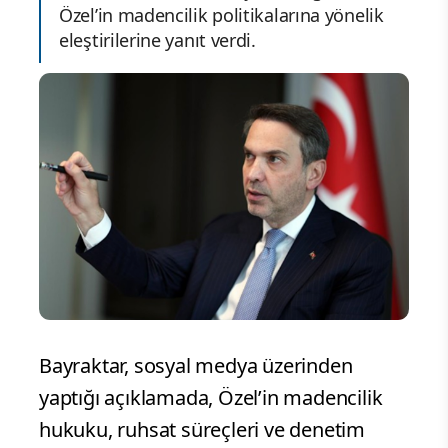
Özel’in madencilik politikalarına yönelik
eleştirilerine yanıt verdi.
Bayraktar, sosyal medya üzerinden
yaptığı açıklamada, Özel’in madencilik
hukuku, ruhsat süreçleri ve denetim