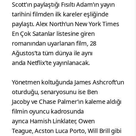
Scott’ın paylaştığı Fısıltı Adam’ın yayın
tarihini filmden ilk kareler eşliğinde
paylaştı. Alex North’un New York Times
En Çok Satanlar listesine giren
romanından uyarlanan film, 28
Ağustos’ta tüm dünya ile aynı
anda Netflix’te yayınlanacak.
Yönetmen koltuğunda James Ashcroft’un
oturduğu, senaryosunu ise Ben
Jacoby ve Chase Palmer’ın kaleme aldığı
filmin oyuncu kadrosunda
ayrıca Hamish Linklater, Owen
Teague, Acston Luca Porto, Will Brill gibi