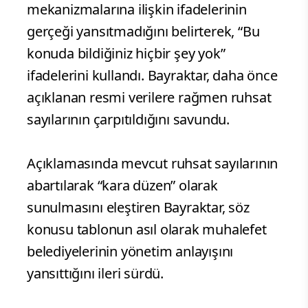
mekanizmalarına ilişkin ifadelerinin
gerçeği yansıtmadığını belirterek, “Bu
konuda bildiğiniz hiçbir şey yok”
ifadelerini kullandı. Bayraktar, daha önce
açıklanan resmi verilere rağmen ruhsat
sayılarının çarpıtıldığını savundu.
Açıklamasında mevcut ruhsat sayılarının
abartılarak “kara düzen” olarak
sunulmasını eleştiren Bayraktar, söz
konusu tablonun asıl olarak muhalefet
belediyelerinin yönetim anlayışını
yansıttığını ileri sürdü.