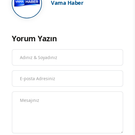
Vama Haber
Yorum Yazın