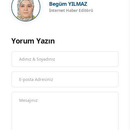
Begüm YILMAZ
İnternet Haber Editörü
Yorum Yazın