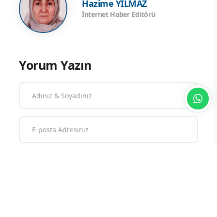
Hazime YILMAZ
İnternet Haber Editörü
Yorum Yazın