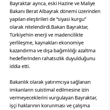
Bayraktar ayrıca, eski Hazine ve Maliye
Bakanı Berat Albayrak dönemi üzerinden
yapılan eleştirileri de “siyasi kurgu”
olarak nitelendirdi.Bakan Bayraktar,
Türkiye’nin enerji ve madencilikte
yerlileşme, kaynakları ekonomiye
kazandırma ve dışa bağımlılığı azaltma
hedeflerinden rahatsızlık duyulduğunu
iddia etti.
Bakanlık olarak yatırımcıya sağlanan
imkanların suistimal edilmesine izin
vermeyeceklerini vurgulayan Bayraktar,
işçi haklarının korunması ve çalışma