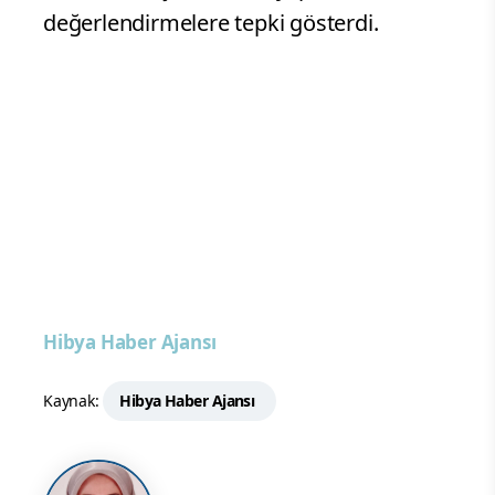
değerlendirmelere tepki gösterdi.
Hibya Haber Ajansı
Kaynak:
Hibya Haber Ajansı