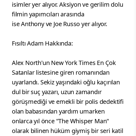
isimler yer alıyor. Aksiyon ve gerilim dolu
filmin yapımcıları arasında
ise Anthony ve Joe Russo yer alıyor.
Fısıltı Adam Hakkında:
Alex North'un New York Times En Çok
Satanlar listesine giren romanından
uyarlandı. Sekiz yaşındaki oğlu kaçırılan
dul bir suç yazarı, uzun zamandır
görüşmediği ve emekli bir polis dedektifi
olan babasından yardım umarken
onlarca yıl önce "The Whisper Man"
olarak bilinen hüküm giymiş bir seri katil