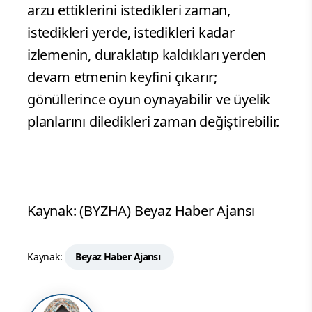
arzu ettiklerini istedikleri zaman,
istedikleri yerde, istedikleri kadar
izlemenin, duraklatıp kaldıkları yerden
devam etmenin keyfini çıkarır;
gönüllerince oyun oynayabilir ve üyelik
planlarını diledikleri zaman değiştirebilir.
Kaynak: (BYZHA) Beyaz Haber Ajansı
Kaynak:
Beyaz Haber Ajansı