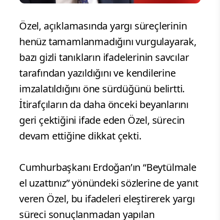
Özel, açıklamasında yargı süreçlerinin
henüz tamamlanmadığını vurgulayarak,
bazı gizli tanıkların ifadelerinin savcılar
tarafından yazıldığını ve kendilerine
imzalatıldığını öne sürdüğünü belirtti.
İtirafçıların da daha önceki beyanlarını
geri çektiğini ifade eden Özel, sürecin
devam ettiğine dikkat çekti.
Cumhurbaşkanı Erdoğan’ın “Beytülmale
el uzattınız” yönündeki sözlerine de yanıt
veren Özel, bu ifadeleri eleştirerek yargı
süreci sonuçlanmadan yapılan