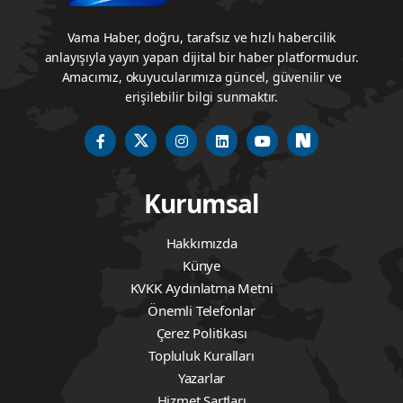
Vama Haber, doğru, tarafsız ve hızlı habercilik
anlayışıyla yayın yapan dijital bir haber platformudur.
Amacımız, okuyucularımıza güncel, güvenilir ve
erişilebilir bilgi sunmaktır.
Kurumsal
Hakkımızda
Künye
KVKK Aydınlatma Metni
Önemli Telefonlar
Çerez Politikası
Topluluk Kuralları
Yazarlar
Hizmet Şartları