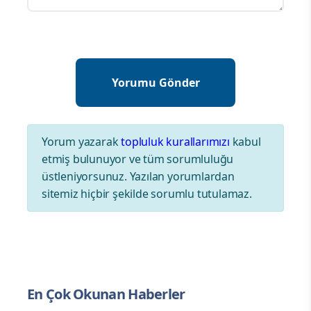
Yorum yazarak
topluluk kurallarımızı
kabul
etmiş bulunuyor ve tüm sorumluluğu
üstleniyorsunuz. Yazılan yorumlardan
sitemiz hiçbir şekilde sorumlu tutulamaz.
En Çok Okunan Haberler