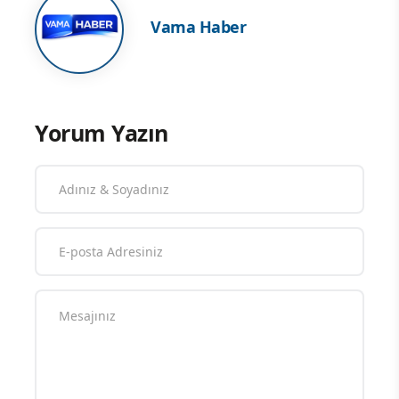
Vama Haber
Yorum Yazın