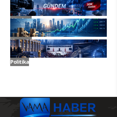
Gündem
Ekonomi
Politika