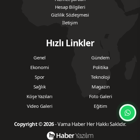
Hesap Bilgileri
Gizlilik Sözleşmesi
İletişim
Hızlı Linkler
Genel
Gündem
Ekonomi
Politika
Spor
Teknoloji
Sağlık
Magazin
Köşe Yazıları
Foto Galeri
Video Galeri
Eğitim
Copyright © 2026
- Vama Haber Her Hakkı Saklıdır.