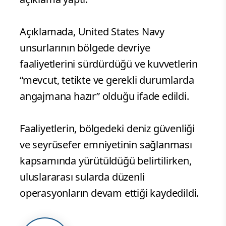
Açıklamada, United States Navy
unsurlarının bölgede devriye
faaliyetlerini sürdürdüğü ve kuvvetlerin
“mevcut, tetikte ve gerekli durumlarda
angajmana hazır” olduğu ifade edildi.
Faaliyetlerin, bölgedeki deniz güvenliği
ve seyrüsefer emniyetinin sağlanması
kapsamında yürütüldüğü belirtilirken,
uluslararası sularda düzenli
operasyonların devam ettiği kaydedildi.