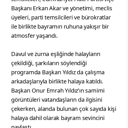
Başkanı Erkan Akar ve yönetimi, meclis
üyeleri, parti temsilcileri ve bürokratlar
ile birlikte bayramın ruhuna yakışır bir
atmosfer yaşandı.
Davul ve zurna eşliğinde halayların
çekildiği, şarkıların söylendiği
programda Başkan Yıldız da çalışma
arkadaşlarıyla birlikte halaya katıldı.
Başkan Onur Emrah Yıldız’ın samimi
görüntüleri vatandaşların da ilgisini
çekerken, alanda bulunan çok sayıda kişi
halaya dahil olarak bayram sevincini
paylaştı.