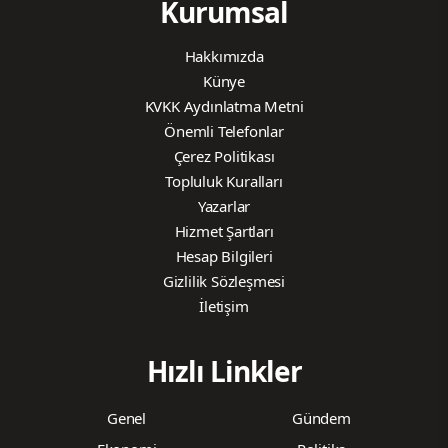
Kurumsal
Hakkımızda
Künye
KVKK Aydınlatma Metni
Önemli Telefonlar
Çerez Politikası
Topluluk Kuralları
Yazarlar
Hizmet Şartları
Hesap Bilgileri
Gizlilik Sözleşmesi
İletişim
Hızlı Linkler
Genel
Gündem