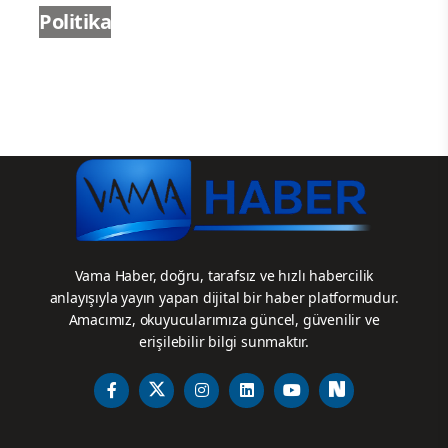
Politika
Vama Haber, doğru, tarafsız ve hızlı habercilik
anlayışıyla yayın yapan dijital bir haber platformudur.
Amacımız, okuyucularımıza güncel, güvenilir ve
erişilebilir bilgi sunmaktır.