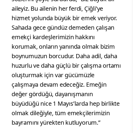
aileyiz. Bu ailenin her ferdi, Çiğli’ye
hizmet yolunda büyük bir emek veriyor.
Sahada gece gündüz demeden çalışan
emekçi kardeşlerimizin hakkını
korumak, onların yanında olmak bizim
boynumuzun borcudur. Daha adil, daha
huzurlu ve daha güçlü bir çalışma ortamı
oluşturmak için var gücümüzle
çalışmaya devam edeceğiz. Emeğin
değer gördüğü, dayanışmanın
büyüdüğü nice 1 Mayıs’larda hep birlikte
olmak dileğiyle, tüm emekçilerimizin
bayramını yürekten kutluyorum.”