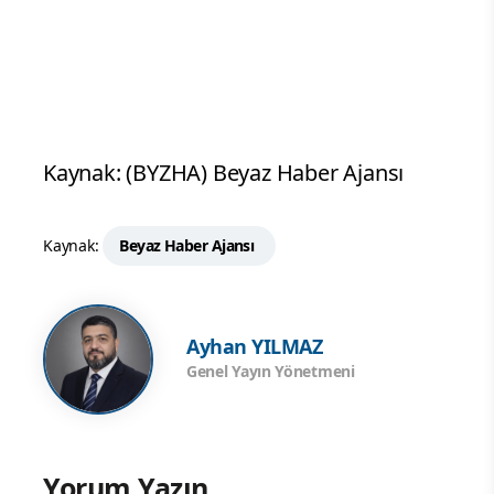
Kaynak: (BYZHA) Beyaz Haber Ajansı
Kaynak:
Beyaz Haber Ajansı
Ayhan YILMAZ
Genel Yayın Yönetmeni
Yorum Yazın