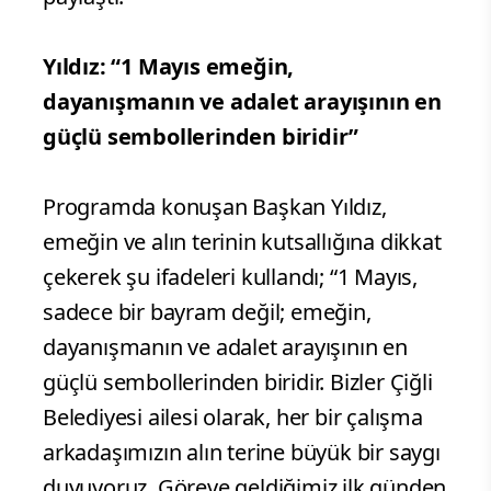
Yıldız: “1 Mayıs emeğin,
dayanışmanın ve adalet arayışının en
güçlü sembollerinden biridir”
Programda konuşan Başkan Yıldız,
emeğin ve alın terinin kutsallığına dikkat
çekerek şu ifadeleri kullandı; “1 Mayıs,
sadece bir bayram değil; emeğin,
dayanışmanın ve adalet arayışının en
güçlü sembollerinden biridir. Bizler Çiğli
Belediyesi ailesi olarak, her bir çalışma
arkadaşımızın alın terine büyük bir saygı
duyuyoruz. Göreve geldiğimiz ilk günden