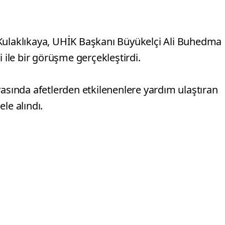
 Kulaklıkaya, UHİK Başkanı Büyükelçi Ali Buhedma
ile bir görüşme gerçekleştirdi.
yasında afetlerden etkilenenlere yardım ulaştıran
ele alındı.