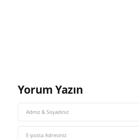
Yorum Yazın