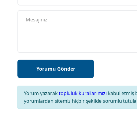
Yorum yazarak
topluluk kurallarımızı
kabul etmiş 
yorumlardan sitemiz hiçbir şekilde sorumlu tutul