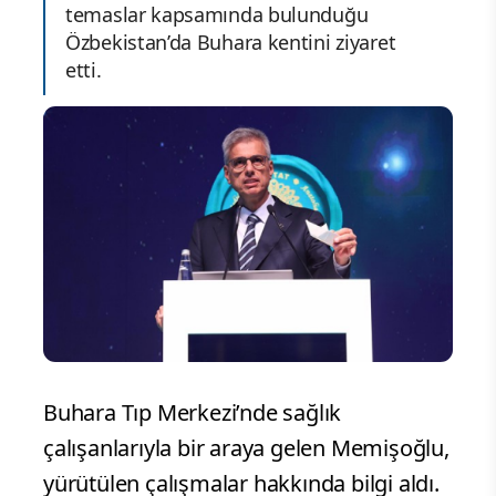
temaslar kapsamında bulunduğu
Özbekistan’da Buhara kentini ziyaret
etti.
Buhara Tıp Merkezi’nde sağlık
çalışanlarıyla bir araya gelen Memişoğlu,
yürütülen çalışmalar hakkında bilgi aldı.