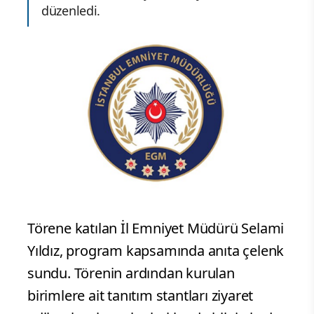
düzenledi.
Törene katılan İl Emniyet Müdürü Selami
Yıldız, program kapsamında anıta çelenk
sundu. Törenin ardından kurulan
birimlere ait tanıtım stantları ziyaret