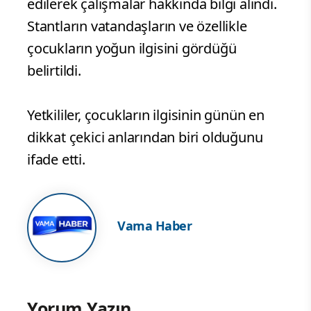
edilerek çalışmalar hakkında bilgi alındı.
Stantların vatandaşların ve özellikle
çocukların yoğun ilgisini gördüğü
belirtildi.
Yetkililer, çocukların ilgisinin günün en
dikkat çekici anlarından biri olduğunu
ifade etti.
Vama Haber
Yorum Yazın