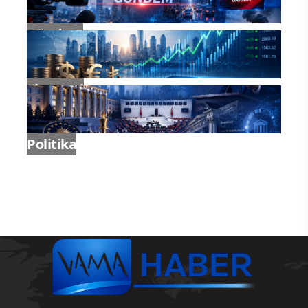
Gündem
Ekonomi
Politika