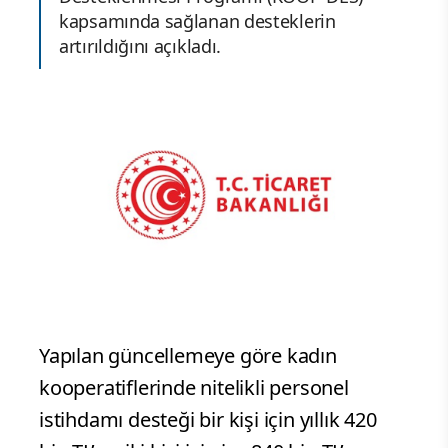
kapsamında sağlanan desteklerin
artırıldığını açıkladı.
Yapılan güncellemeye göre kadın
kooperatiflerinde nitelikli personel
istihdamı desteği bir kişi için yıllık 420