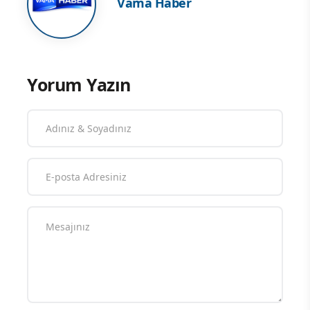
Vama Haber
Yorum Yazın