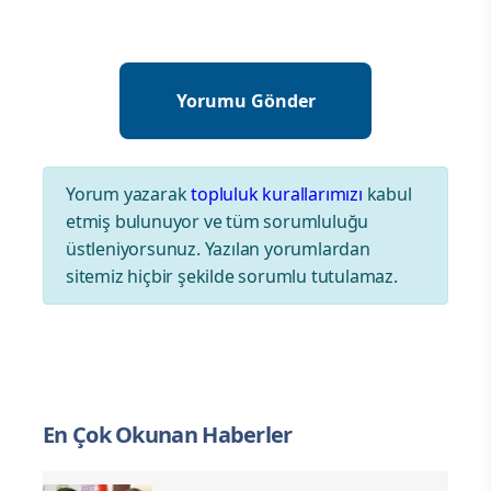
Yorum yazarak
topluluk kurallarımızı
kabul
etmiş bulunuyor ve tüm sorumluluğu
üstleniyorsunuz. Yazılan yorumlardan
sitemiz hiçbir şekilde sorumlu tutulamaz.
En Çok Okunan Haberler