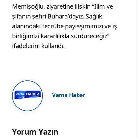
Memişoğlu, ziyaretine ilişkin “İlim ve
şifanın şehri Buhara’dayız. Sağlık
alanındaki tecrübe paylaşımımızı ve iş
birliğimizi kararlılıkla sürdüreceğiz”
ifadelerini kullandı.
Vama Haber
Yorum Yazın