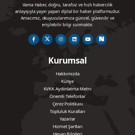
Vama Haber, doğru, tarafsız ve hızlı habercilik
anlayışıyla yayın yapan dijital bir haber platformudur.
Amacımız, okuyucularımıza güncel, güvenilir ve
erişilebilir bilgi sunmaktır.
Kurumsal
Hakkımızda
Künye
KVKK Aydınlatma Metni
Önemli Telefonlar
Çerez Politikası
Topluluk Kuralları
Yazarlar
Hizmet Şartları
Hesap Bilgileri