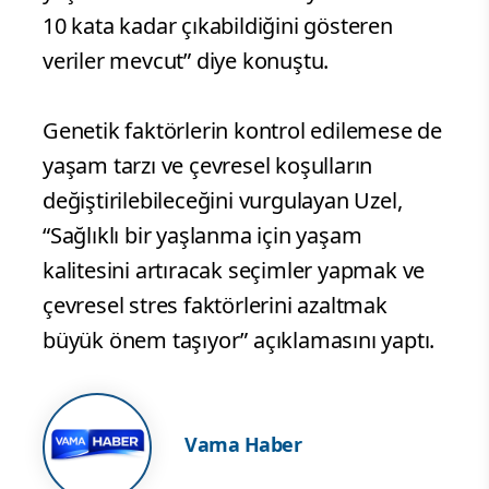
10 kata kadar çıkabildiğini gösteren
veriler mevcut” diye konuştu.
Genetik faktörlerin kontrol edilemese de
yaşam tarzı ve çevresel koşulların
değiştirilebileceğini vurgulayan Uzel,
“Sağlıklı bir yaşlanma için yaşam
kalitesini artıracak seçimler yapmak ve
çevresel stres faktörlerini azaltmak
büyük önem taşıyor” açıklamasını yaptı.
Vama Haber