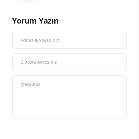
Vama Haber
Yorum Yazın