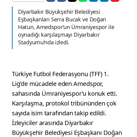
Diyarbakır Büyükşehir Belediyesi
Eşbaşkanları Serra Bucak ve Doğan
Hatun, Amedspor’un Ümraniyespor ile
oynadığı karşılaşmayı Diyarbakır
Stadyumu’nda izledi.
Türkiye Futbol Federasyonu (TFF) 1.