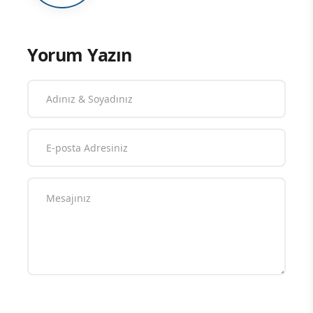
Yorum Yazın