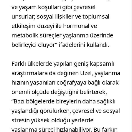
ve yaşam koşulları gibi çevresel
unsurlar; sosyal ilişkiler ve toplumsal
etkileşim düzeyi ile hormonal ve
metabolik süreçler yaşlanma üzerinde
belirleyici oluyor” ifadelerini kullandı.
Farklı ülkelerde yapılan geniş kapsamlı
araştırmalara da değinen Uzel, yaşlanma
hızının yaşanılan coğrafyaya bağlı olarak
önemli ölçüde değiştiğini belirterek,
“Bazı bölgelerde bireylerin daha sağlıklı
yaşlandığı görülürken, çevresel ve sosyal
stresin yüksek olduğu yerlerde
yaşlanma süreci hızlanabiliyor. Bu farkın