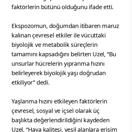
faktörlerin bütünü olduğunu ifade etti.
Ekspozomun, doğumdan itibaren maruz
kalınan çevresel etkiler ile vücuttaki
biyolojik ve metabolik süreçlerin
tamamını kapsadığını belirten Uzel, “Bu
unsurlar hücrelerin yıpranma hızını
belirleyerek biyolojik yaşı doğrudan
etkiliyor” dedi.
Yaşlanma hızını etkileyen faktörlerin
çevresel, sosyal ve içsel olarak üç
başlıkta değerlendirildiğini kaydeden
Uzel, “Hava kalitesi, yeşil alanlara erişim