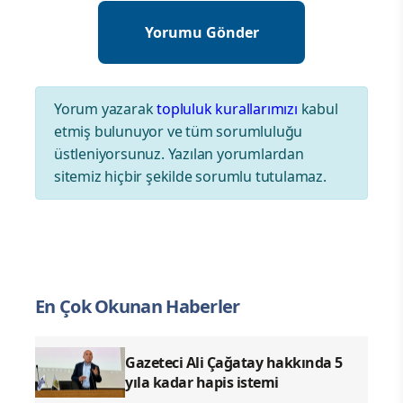
Yorum yazarak
topluluk kurallarımızı
kabul
etmiş bulunuyor ve tüm sorumluluğu
üstleniyorsunuz. Yazılan yorumlardan
sitemiz hiçbir şekilde sorumlu tutulamaz.