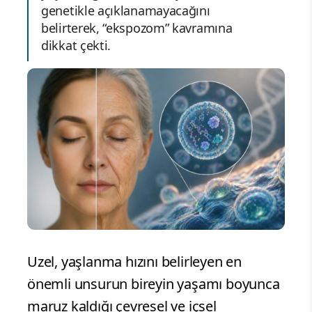
genetikle açıklanamayacağını
belirterek, “ekspozom” kavramına
dikkat çekti.
Uzel, yaşlanma hızını belirleyen en
önemli unsurun bireyin yaşamı boyunca
maruz kaldığı çevresel ve içsel