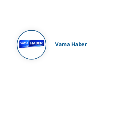
Vama Haber