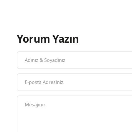
Yorum Yazın