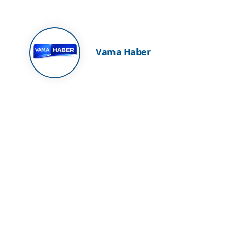
Vama Haber