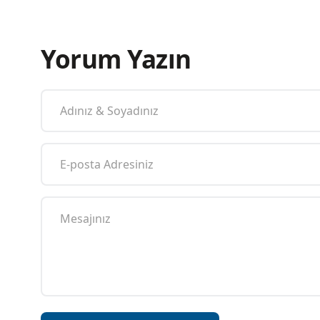
Yorum Yazın