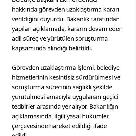
hakkında görevden uzaklaştırma kararı
verildiğini duyurdu. Bakanlık tarafından
yapılan açıklamada, kararın devam eden
adli süreç ve yürütülen soruşturma
kapsamında alındığı belirtildi.
Görevden uzaklaştırma işlemi, belediye
hizmetlerinin kesintisiz sürdürülmesi ve
soruşturma sürecinin sağlıklı şekilde
yürütülmesi amacıyla uygulanan geçici
tedbirler arasında yer alıyor. Bakanlığın
açıklamasında, ilgili yasal hükümler
çerçevesinde hareket edildiği ifade
edildi.