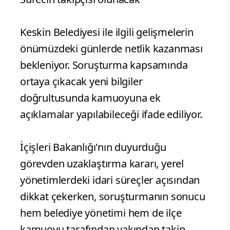
Keskin Belediyesi ile ilgili gelişmelerin
önümüzdeki günlerde netlik kazanması
bekleniyor. Soruşturma kapsamında
ortaya çıkacak yeni bilgiler
doğrultusunda kamuoyuna ek
açıklamalar yapılabileceği ifade ediliyor.
İçişleri Bakanlığı'nın duyurduğu
görevden uzaklaştırma kararı, yerel
yönetimlerdeki idari süreçler açısından
dikkat çekerken, soruşturmanın sonucu
hem belediye yönetimi hem de ilçe
kamuoyu tarafından yakından takip