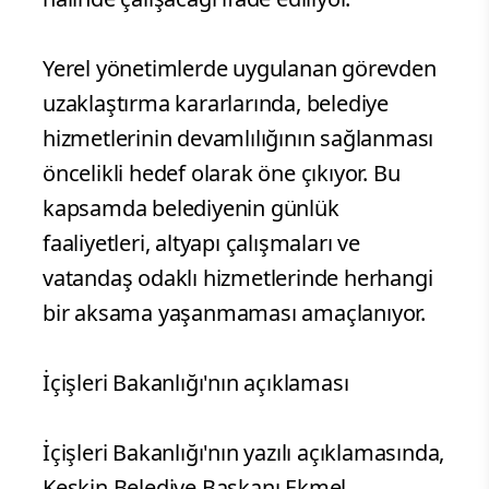
Yerel yönetimlerde uygulanan görevden
uzaklaştırma kararlarında, belediye
hizmetlerinin devamlılığının sağlanması
öncelikli hedef olarak öne çıkıyor. Bu
kapsamda belediyenin günlük
faaliyetleri, altyapı çalışmaları ve
vatandaş odaklı hizmetlerinde herhangi
bir aksama yaşanmaması amaçlanıyor.
İçişleri Bakanlığı'nın açıklaması
İçişleri Bakanlığı'nın yazılı açıklamasında,
Keskin Belediye Başkanı Ekmel