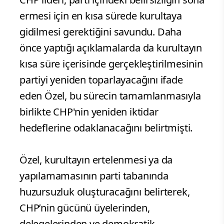
ermesi için en kısa sürede kurultaya
gidilmesi gerektiğini savundu. Daha
önce yaptığı açıklamalarda da kurultayın
kısa süre içerisinde gerçekleştirilmesinin
partiyi yeniden toparlayacağını ifade
eden Özel, bu sürecin tamamlanmasıyla
birlikte CHP'nin yeniden iktidar
hedeflerine odaklanacağını belirtmişti.
Özel, kurultayın ertelenmesi ya da
yapılamamasının parti tabanında
huzursuzluk oluşturacağını belirterek,
CHP’nin gücünü üyelerinden,
delegelerinden ve demokratik