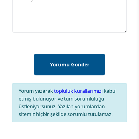
Yorum yazarak
topluluk kurallarımızı
kabul
etmiş bulunuyor ve tüm sorumluluğu
üstleniyorsunuz. Yazılan yorumlardan
sitemiz hiçbir şekilde sorumlu tutulamaz.