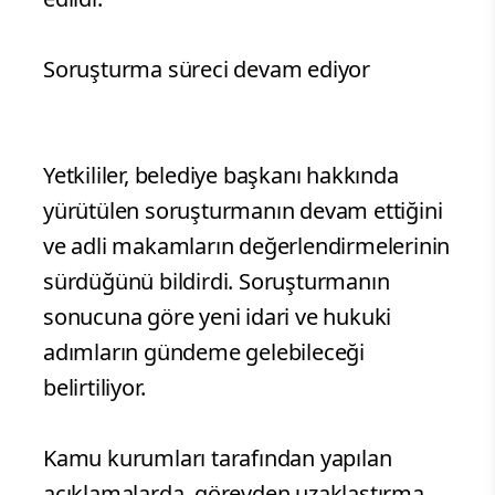
Soruşturma süreci devam ediyor
Yetkililer, belediye başkanı hakkında
yürütülen soruşturmanın devam ettiğini
ve adli makamların değerlendirmelerinin
sürdüğünü bildirdi. Soruşturmanın
sonucuna göre yeni idari ve hukuki
adımların gündeme gelebileceği
belirtiliyor.
Kamu kurumları tarafından yapılan
açıklamalarda, görevden uzaklaştırma