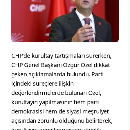
CHP’de kurultay tartışmaları sürerken,
CHP Genel Başkanı Özgür Özel dikkat
çeken açıklamalarda bulundu. Parti
içindeki süreçlere ilişkin
değerlendirmelerde bulunan Özel,
kurultayın yapılmasının hem parti
demokrasisi hem de siyasi meşruiyet
açısından zorunlu olduğunu belirterek,
kurultayın engellenmesine yönelik