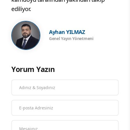
ediliyor.
Ayhan YILMAZ
Genel Yayın Yönetmeni
Yorum Yazın