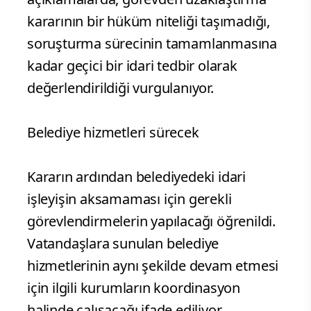
kararının bir hüküm niteliği taşımadığı,
soruşturma sürecinin tamamlanmasına
kadar geçici bir idari tedbir olarak
değerlendirildiği vurgulanıyor.
Belediye hizmetleri sürecek
Kararın ardından belediyedeki idari
işleyişin aksamaması için gerekli
görevlendirmelerin yapılacağı öğrenildi.
Vatandaşlara sunulan belediye
hizmetlerinin aynı şekilde devam etmesi
için ilgili kurumların koordinasyon
halinde çalışacağı ifade ediliyor.