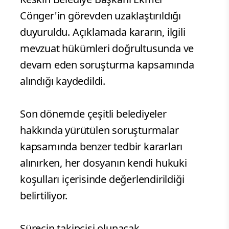
Cönger'in görevden uzaklaştırıldığı
duyuruldu. Açıklamada kararın, ilgili
mevzuat hükümleri doğrultusunda ve
devam eden soruşturma kapsamında
alındığı kaydedildi.
Son dönemde çeşitli belediyeler
hakkında yürütülen soruşturmalar
kapsamında benzer tedbir kararları
alınırken, her dosyanın kendi hukuki
koşulları içerisinde değerlendirildiği
belirtiliyor.
Sürecin takipçisi olunacak