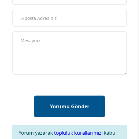
Yorum yazarak
topluluk kurallarımızı
kabul