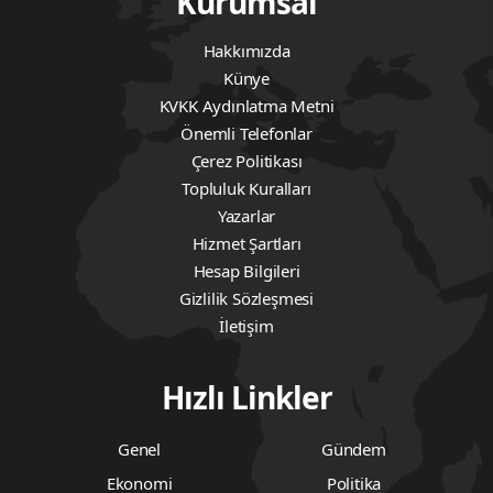
Kurumsal
Hakkımızda
Künye
KVKK Aydınlatma Metni
Önemli Telefonlar
Çerez Politikası
Topluluk Kuralları
Yazarlar
Hizmet Şartları
Hesap Bilgileri
Gizlilik Sözleşmesi
İletişim
Hızlı Linkler
Genel
Gündem
Ekonomi
Politika