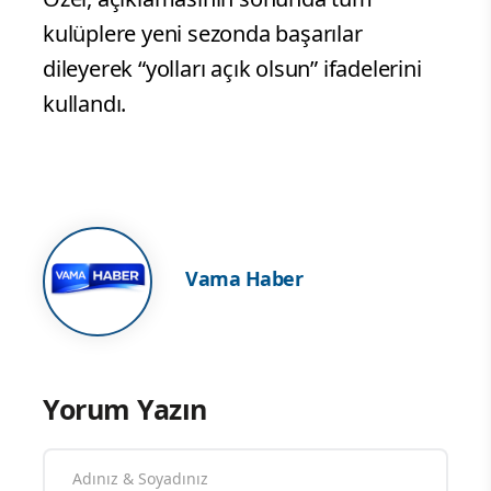
kulüplere yeni sezonda başarılar
dileyerek “yolları açık olsun” ifadelerini
kullandı.
Vama Haber
Yorum Yazın