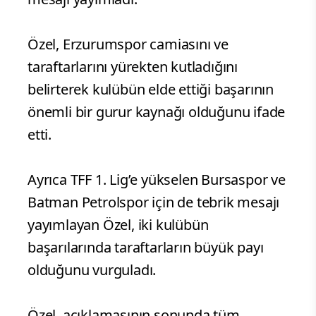
Özel, Erzurumspor camiasını ve
taraftarlarını yürekten kutladığını
belirterek kulübün elde ettiği başarının
önemli bir gurur kaynağı olduğunu ifade
etti.
Ayrıca TFF 1. Lig’e yükselen Bursaspor ve
Batman Petrolspor için de tebrik mesajı
yayımlayan Özel, iki kulübün
başarılarında taraftarların büyük payı
olduğunu vurguladı.
Özel, açıklamasının sonunda tüm