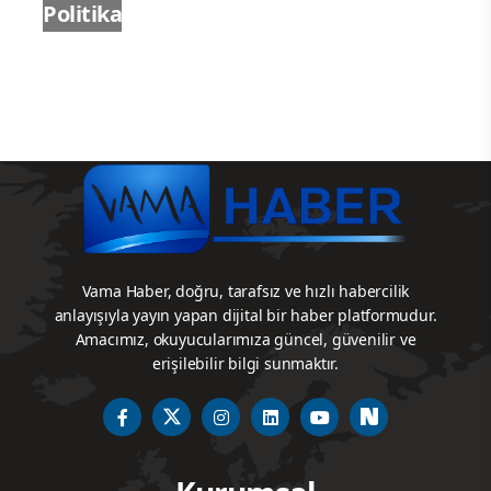
Politika
Vama Haber, doğru, tarafsız ve hızlı habercilik
anlayışıyla yayın yapan dijital bir haber platformudur.
Amacımız, okuyucularımıza güncel, güvenilir ve
erişilebilir bilgi sunmaktır.