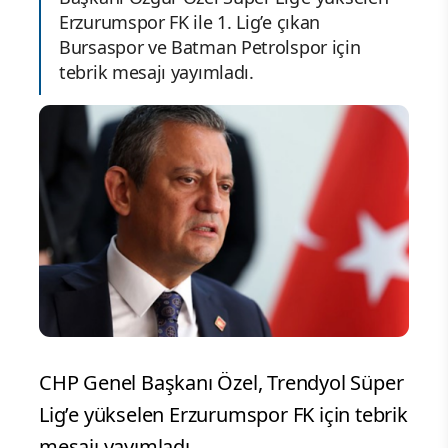
Erzurumspor FK ile 1. Lig’e çıkan
Bursaspor ve Batman Petrolspor için
tebrik mesajı yayımladı.
CHP Genel Başkanı Özel, Trendyol Süper
Lig’e yükselen Erzurumspor FK için tebrik
mesajı yayımladı.