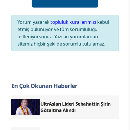
Yorum yazarak
topluluk kurallarımızı
kabul
etmiş bulunuyor ve tüm sorumluluğu
üstleniyorsunuz. Yazılan yorumlardan
sitemiz hiçbir şekilde sorumlu tutulamaz.
En Çok Okunan Haberler
UltrAslan Lideri Sebahattin Şirin
Gözaltına Alındı