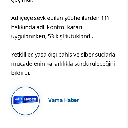
Adliyeye sevk edilen şüphelilerden 11’i
hakkında adli kontrol kararı
uygulanırken, 53 kişi tutuklandı.
Yetkililer, yasa dışı bahis ve siber suçlarla
mücadelenin kararlılıkla sürdürüleceğini
bildirdi.
Vama Haber