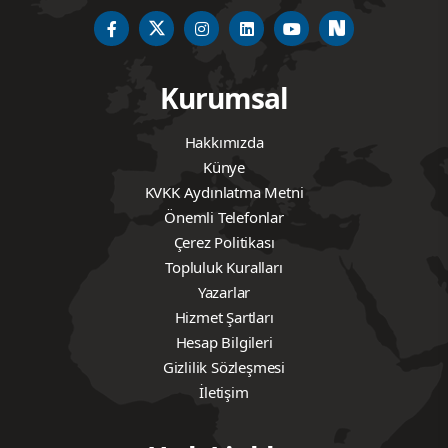
Kurumsal
Hakkımızda
Künye
KVKK Aydınlatma Metni
Önemli Telefonlar
Çerez Politikası
Topluluk Kuralları
Yazarlar
Hizmet Şartları
Hesap Bilgileri
Gizlilik Sözleşmesi
İletişim