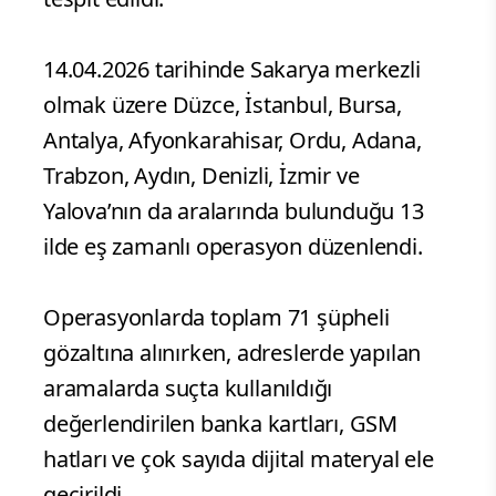
14.04.2026 tarihinde Sakarya merkezli
olmak üzere Düzce, İstanbul, Bursa,
Antalya, Afyonkarahisar, Ordu, Adana,
Trabzon, Aydın, Denizli, İzmir ve
Yalova’nın da aralarında bulunduğu 13
ilde eş zamanlı operasyon düzenlendi.
Operasyonlarda toplam 71 şüpheli
gözaltına alınırken, adreslerde yapılan
aramalarda suçta kullanıldığı
değerlendirilen banka kartları, GSM
hatları ve çok sayıda dijital materyal ele
geçirildi.