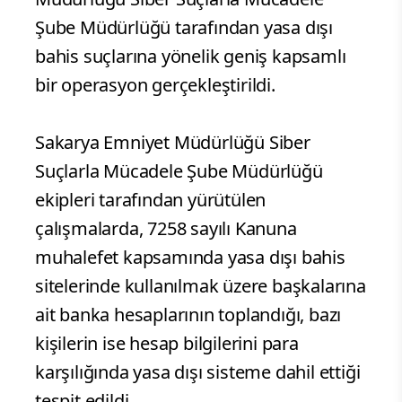
Şube Müdürlüğü tarafından yasa dışı
bahis suçlarına yönelik geniş kapsamlı
bir operasyon gerçekleştirildi.
Sakarya Emniyet Müdürlüğü Siber
Suçlarla Mücadele Şube Müdürlüğü
ekipleri tarafından yürütülen
çalışmalarda, 7258 sayılı Kanuna
muhalefet kapsamında yasa dışı bahis
sitelerinde kullanılmak üzere başkalarına
ait banka hesaplarının toplandığı, bazı
kişilerin ise hesap bilgilerini para
karşılığında yasa dışı sisteme dahil ettiği
tespit edildi.