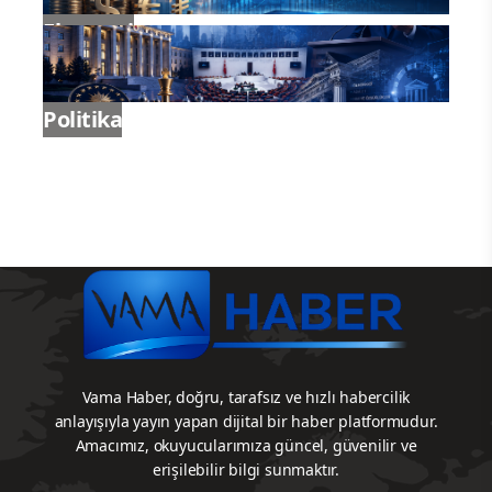
Ekonomi
Politika
Vama Haber, doğru, tarafsız ve hızlı habercilik
anlayışıyla yayın yapan dijital bir haber platformudur.
Amacımız, okuyucularımıza güncel, güvenilir ve
erişilebilir bilgi sunmaktır.