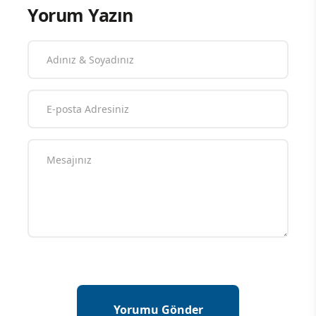
Yorum Yazın