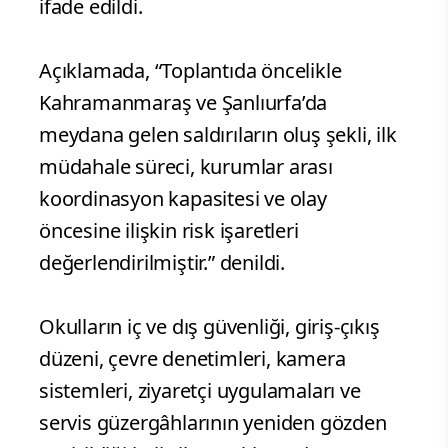
ifade edildi.
Açıklamada, “Toplantıda öncelikle
Kahramanmaraş ve Şanlıurfa’da
meydana gelen saldırıların oluş şekli, ilk
müdahale süreci, kurumlar arası
koordinasyon kapasitesi ve olay
öncesine ilişkin risk işaretleri
değerlendirilmiştir.” denildi.
Okulların iç ve dış güvenliği, giriş-çıkış
düzeni, çevre denetimleri, kamera
sistemleri, ziyaretçi uygulamaları ve
servis güzergâhlarının yeniden gözden