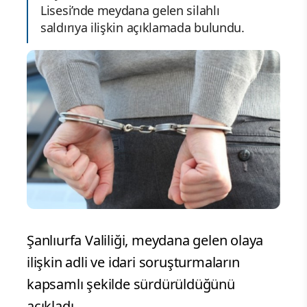
Lisesi’nde meydana gelen silahlı
saldırıya ilişkin açıklamada bulundu.
Şanlıurfa Valiliği, meydana gelen olaya
ilişkin adli ve idari soruşturmaların
kapsamlı şekilde sürdürüldüğünü
açıkladı.