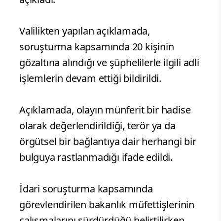
Valilikten yapılan açıklamada,
soruşturma kapsamında 20 kişinin
gözaltına alındığı ve şüphelilerle ilgili adli
işlemlerin devam ettiği bildirildi.
Açıklamada, olayın münferit bir hadise
olarak değerlendirildiği, terör ya da
örgütsel bir bağlantıya dair herhangi bir
bulguya rastlanmadığı ifade edildi.
İdari soruşturma kapsamında
görevlendirilen bakanlık müfettişlerinin
çalışmalarını sürdürdüğü belirtilirken,