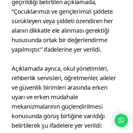
geçirildiği belirtilen açıklamada,
“Çocuklarımızı ve gençlerimizi şiddete
sürükleyen veya şiddeti özendiren her
alanın dikkatle ele alınması gerektiği
hususunda ortak bir değerlendirme
yapılmıştır.” ifadelerine yer verildi.
Açıklamada ayrıca, okul yönetimleri,
rehberlik servisleri, öğretmenler, aileler
ve güvenlik birimleri arasında erken
uyarı ve erken müdahale
mekanizmalarının güçlendirilmesi
konusunda görüş birliğine varıldığı
belirtilerek şu ifadelere yer verildi: