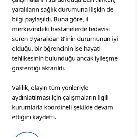
yaralıların sağlık durumuna ilişkin de
bilgi paylaşıldı. Buna göre, il
merkezindeki hastanelerde tedavisi
süren 9 yaralıdan 8’inin durumunun iyi
olduğu, bir öğrencinin ise hayati
tehlikesinin bulunduğu ancak iyileşme
gösterdiği aktarıldı.
Valilik, olayın tüm yönleriyle
aydınlatılması için çalışmaların ilgili
kurumlarla koordineli şekilde devam
ettiğini kaydetti.