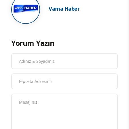
Vama Haber
Yorum Yazın