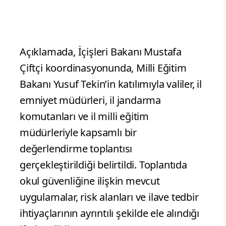
Açıklamada, İçişleri Bakanı Mustafa
Çiftçi koordinasyonunda, Milli Eğitim
Bakanı Yusuf Tekin’in katılımıyla valiler, il
emniyet müdürleri, il jandarma
komutanları ve il milli eğitim
müdürleriyle kapsamlı bir
değerlendirme toplantısı
gerçekleştirildiği belirtildi. Toplantıda
okul güvenliğine ilişkin mevcut
uygulamalar, risk alanları ve ilave tedbir
ihtiyaçlarının ayrıntılı şekilde ele alındığı