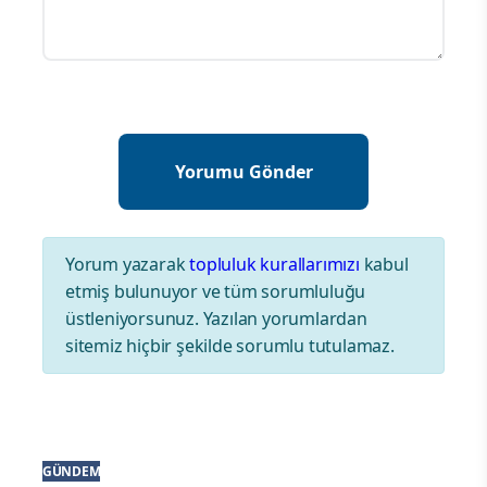
Yorum yazarak
topluluk kurallarımızı
kabul
etmiş bulunuyor ve tüm sorumluluğu
üstleniyorsunuz. Yazılan yorumlardan
sitemiz hiçbir şekilde sorumlu tutulamaz.
GÜNDEM