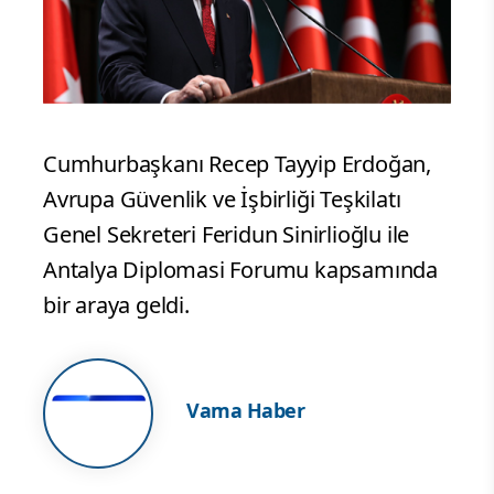
Cumhurbaşkanı Recep Tayyip Erdoğan,
Avrupa Güvenlik ve İşbirliği Teşkilatı
Genel Sekreteri Feridun Sinirlioğlu ile
Antalya Diplomasi Forumu kapsamında
bir araya geldi.
Vama Haber