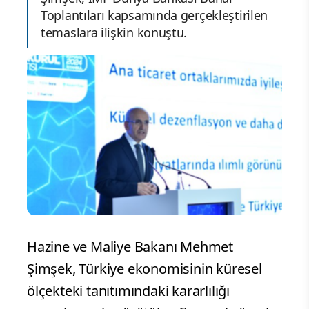
Toplantıları kapsamında gerçekleştirilen
temaslara ilişkin konuştu.
Hazine ve Maliye Bakanı Mehmet
Şimşek, Türkiye ekonomisinin küresel
ölçekteki tanıtımındaki kararlılığı