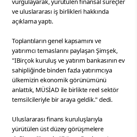
vurgulayarak, yürütülen finansal süreçler
ve uluslararası iş birlikleri hakkında
açıklama yaptı.
Toplantıların genel kapsamını ve
yatırımcı temaslarını paylaşan Şimşek,
"IBirçok kuruluş ve yatırım bankasının ev
sahipliğinde binden fazla yatırımcıya
ülkemizin ekonomik görünümünü
anlattık, MÜSİAD ile birlikte reel sektör
temsilcileriyle bir araya geldik." dedi.
Uluslararası finans kuruluşlarıyla
yürütülen üst düzey görüşmelere