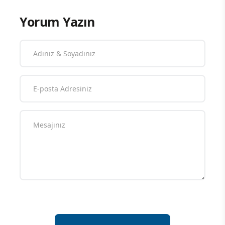
Yorum Yazın