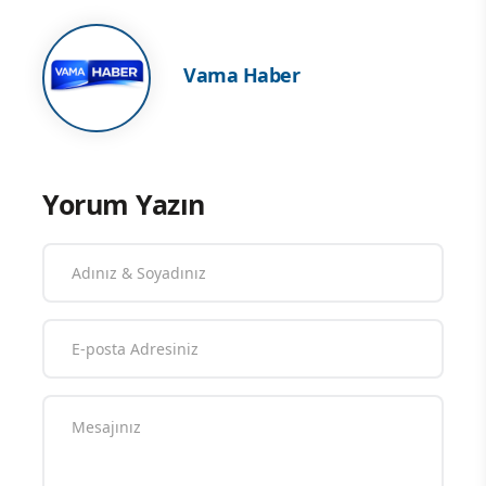
Vama Haber
Yorum Yazın