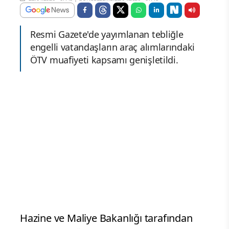
Resmi Gazete'de yayımlanan tebliğle
engelli vatandaşların araç alımlarındaki
ÖTV muafiyeti kapsamı genişletildi.
Hazine ve Maliye Bakanlığı tarafından