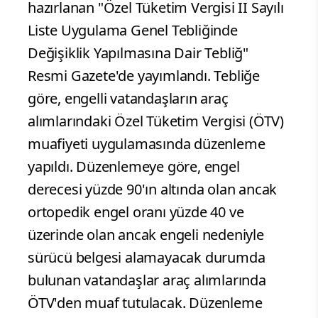
hazırlanan "Özel Tüketim Vergisi II Sayılı
Liste Uygulama Genel Tebliğinde
Değişiklik Yapılmasına Dair Tebliğ"
Resmi Gazete'de yayımlandı. Tebliğe
göre, engelli vatandaşların araç
alımlarındaki Özel Tüketim Vergisi (ÖTV)
muafiyeti uygulamasında düzenleme
yapıldı. Düzenlemeye göre, engel
derecesi yüzde 90'ın altında olan ancak
ortopedik engel oranı yüzde 40 ve
üzerinde olan ancak engeli nedeniyle
sürücü belgesi alamayacak durumda
bulunan vatandaşlar araç alımlarında
ÖTV'den muaf tutulacak. Düzenleme