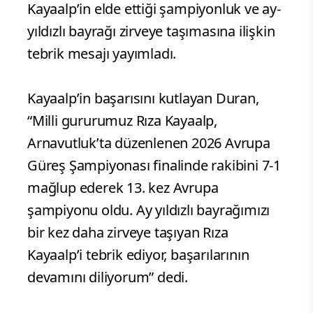
Kayaalp’in elde ettiği şampiyonluk ve ay-
yıldızlı bayrağı zirveye taşımasına ilişkin
tebrik mesajı yayımladı.
Kayaalp’in başarısını kutlayan Duran,
“Milli gururumuz Rıza Kayaalp,
Arnavutluk’ta düzenlenen 2026 Avrupa
Güreş Şampiyonası finalinde rakibini 7-1
mağlup ederek 13. kez Avrupa
şampiyonu oldu. Ay yıldızlı bayrağımızı
bir kez daha zirveye taşıyan Rıza
Kayaalp’i tebrik ediyor, başarılarının
devamını diliyorum” dedi.