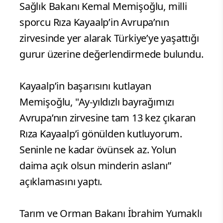
Sağlık Bakanı Kemal Memişoğlu, milli
sporcu Rıza Kayaalp’in Avrupa’nın
zirvesinde yer alarak Türkiye’ye yaşattığı
gurur üzerine değerlendirmede bulundu.
Kayaalp’in başarısını kutlayan
Memişoğlu, "Ay-yıldızlı bayrağımızı
Avrupa’nın zirvesine tam 13 kez çıkaran
Rıza Kayaalp’i gönülden kutluyorum.
Seninle ne kadar övünsek az. Yolun
daima açık olsun minderin aslanı”
açıklamasını yaptı.
Tarım ve Orman Bakanı İbrahim Yumaklı