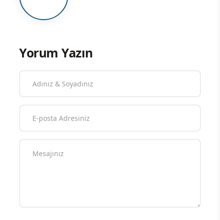
Yorum Yazın