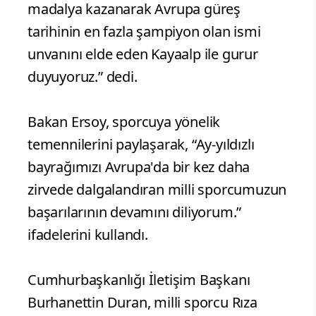
madalya kazanarak Avrupa güreş
tarihinin en fazla şampiyon olan ismi
unvanını elde eden Kayaalp ile gurur
duyuyoruz.” dedi.
Bakan Ersoy, sporcuya yönelik
temennilerini paylaşarak, “Ay-yıldızlı
bayrağımızı Avrupa'da bir kez daha
zirvede dalgalandıran milli sporcumuzun
başarılarının devamını diliyorum.”
ifadelerini kullandı.
Cumhurbaşkanlığı İletişim Başkanı
Burhanettin Duran, milli sporcu Rıza