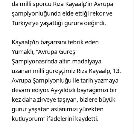
da milli sporcu Rıza Kayaalp’in Avrupa
şampiyonluğunda elde ettiği rekor ve
Türkiye’ye yaşattığı gurura değindi.
Kayaalp’in başarısını tebrik eden
Yumaklı, "Avrupa Güreş
Şampiyonası’nda altın madalyaya
uzanan milli güreşçimiz Rıza Kayaalp, 13.
Avrupa Şampiyonluğu ile tarih yazmaya
devam ediyor. Ay-yıldızlı bayrağımızı bir
kez daha zirveye taşıyan, bizlere büyük
gurur yaşatan aslanımızı yürekten
kutluyorum” ifadelerini kaydetti.