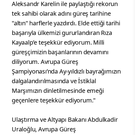
Aleksandr Karelin ile paylaştığı rekorun
tek sahibi olarak adını güreş tarihine
"altın" harflerle yazdırdı. Elde ettiği tarihi
başarıyla ülkemizi gururlandıran Rıza
Kayaalp’e teşekkür ediyorum. Milli
güreşçimizin başarılarının devamını
diliyorum. Avrupa Güreş
Şampiyonası’nda Ay-yıldızlı bayrağımızın
dalgalandırılmasında ve İstiklal
Marşımızın dinletilmesinde emeği
geçenlere teşekkür ediyorum."
Ulaştırma ve Altyapı Bakanı Abdulkadir
Uraloğlu, Avrupa Güreş