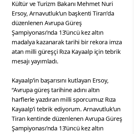
Kültür ve Turizm Bakanı Mehmet Nuri
Ersoy, Arnavutluk’un başkenti Tiran’da
düzenlenen Avrupa Güreş
Şampiyonası’nda 13’üncü kez altın
madalya kazanarak tarihi bir rekora imza
atan milli güreşçi Rıza Kayaalp için tebrik
mesajı yayımladı.
Kayaalp’in başarısını kutlayan Ersoy,
“Avrupa güreş tarihine adını altın
harflerle yazdıran milli sporcumuz Rıza
Kayaalp’i tebrik ediyorum. Arnavutluk’un
Tiran kentinde düzenlenen Avrupa Güreş
Şampiyonası’nda 13’üncü kez altın