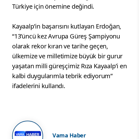
Türkiye için önemine değindi.
Kayaalp’in başarısını kutlayan Erdoğan,
“13’üncü kez Avrupa Güreş Şampiyonu
olarak rekor kıran ve tarihe geçen,
ülkemize ve milletimize büyük bir gurur
yaşatan milli güreşçimiz Rıza Kayaalp’i en
kalbi duygularımla tebrik ediyorum”
ifadelerini kullandı.
Vama Haber