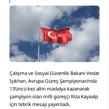
Çalışma ve Sosyal Güvenlik Bakanı Vedat
Işıkhan, Avrupa Güreş Şampiyonası’nda
13’üncü kez altın madalya kazanarak
şampiyon olan milli güreşçi Rıza Kayaalp
için tebrik mesajı yayımladı.