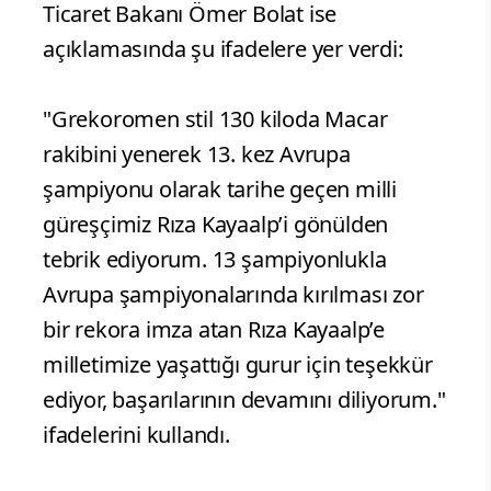
Ticaret Bakanı Ömer Bolat ise
açıklamasında şu ifadelere yer verdi:
"Grekoromen stil 130 kiloda Macar
rakibini yenerek 13. kez Avrupa
şampiyonu olarak tarihe geçen milli
güreşçimiz Rıza Kayaalp’i gönülden
tebrik ediyorum. 13 şampiyonlukla
Avrupa şampiyonalarında kırılması zor
bir rekora imza atan Rıza Kayaalp’e
milletimize yaşattığı gurur için teşekkür
ediyor, başarılarının devamını diliyorum."
ifadelerini kullandı.