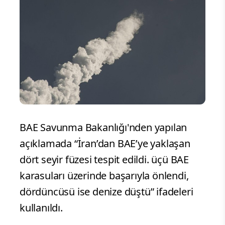
BAE Savunma Bakanlığı'nden yapılan
açıklamada “İran’dan BAE’ye yaklaşan
dört seyir füzesi tespit edildi. üçü BAE
karasuları üzerinde başarıyla önlendi,
dördüncüsü ise denize düştü” ifadeleri
kullanıldı.