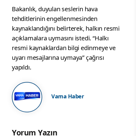
Bakanlık, duyulan seslerin hava
tehditlerinin engellenmesinden
kaynaklandığını belirterek, halkın resmi
açıklamalara uymasını istedi. “Halkı
resmi kaynaklardan bilgi edinmeye ve
uyarı mesajlarına uymaya” çağrısı
yapıldı.
Vama Haber
Yorum Yazın