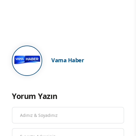
Vama Haber
Yorum Yazın