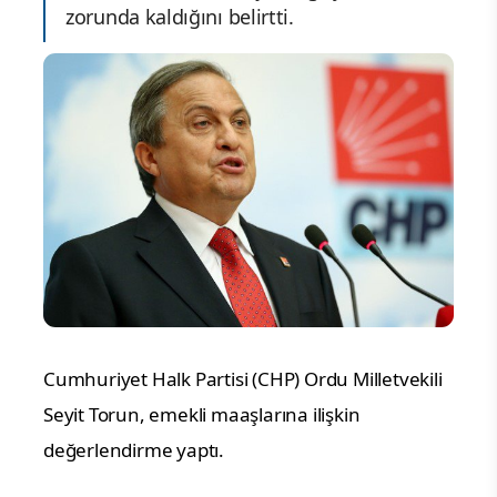
zorunda kaldığını belirtti.
Cumhuriyet Halk Partisi (CHP) Ordu Milletvekili 
Seyit Torun, emekli maaşlarına ilişkin 
değerlendirme yaptı.