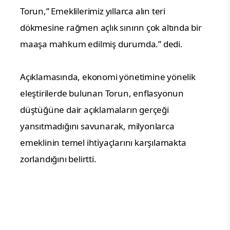
Torun,” Emeklilerimiz yıllarca alın teri 
dökmesine rağmen açlık sınırın çok altında bir 
maaşa mahkum edilmiş durumda.” dedi.
Açıklamasında, ekonomi yönetimine yönelik 
eleştirilerde bulunan Torun, enflasyonun 
düştüğüne dair açıklamaların gerçeği 
yansıtmadığını savunarak, milyonlarca 
emeklinin temel ihtiyaçlarını karşılamakta 
zorlandığını belirtti.