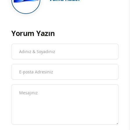
Yorum Yazın