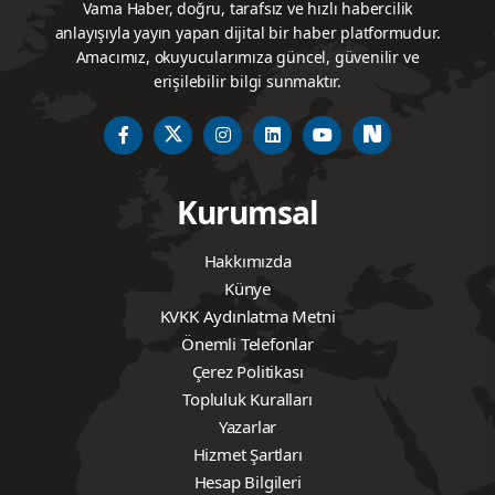
Vama Haber, doğru, tarafsız ve hızlı habercilik
anlayışıyla yayın yapan dijital bir haber platformudur.
Amacımız, okuyucularımıza güncel, güvenilir ve
erişilebilir bilgi sunmaktır.
Kurumsal
Hakkımızda
Künye
KVKK Aydınlatma Metni
Önemli Telefonlar
Çerez Politikası
Topluluk Kuralları
Yazarlar
Hizmet Şartları
Hesap Bilgileri