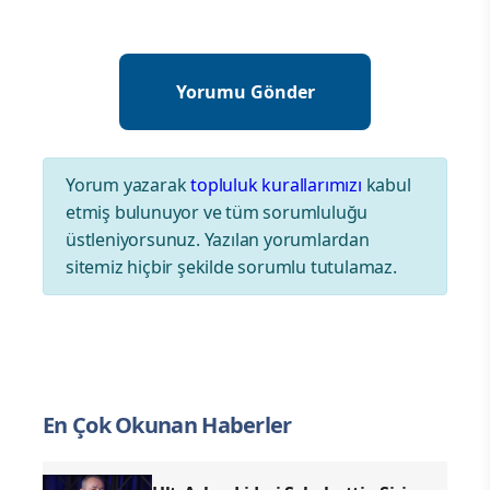
Yorum yazarak
topluluk kurallarımızı
kabul
etmiş bulunuyor ve tüm sorumluluğu
üstleniyorsunuz. Yazılan yorumlardan
sitemiz hiçbir şekilde sorumlu tutulamaz.
En Çok Okunan Haberler