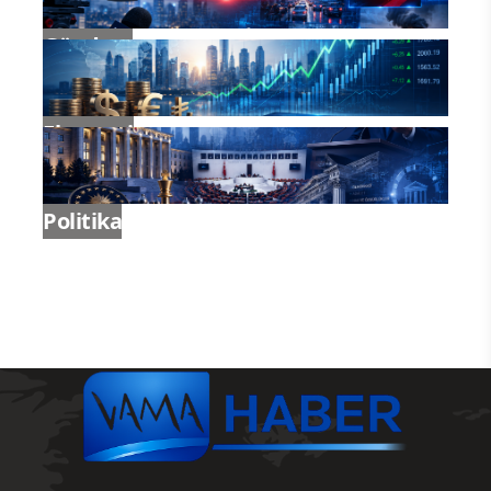
Gündem
Ekonomi
Politika