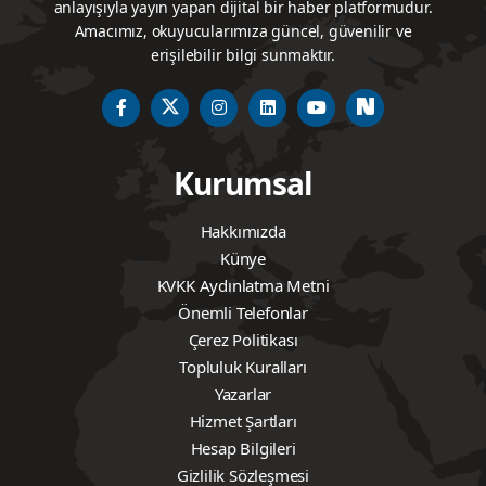
anlayışıyla yayın yapan dijital bir haber platformudur.
Amacımız, okuyucularımıza güncel, güvenilir ve
erişilebilir bilgi sunmaktır.
Kurumsal
Hakkımızda
Künye
KVKK Aydınlatma Metni
Önemli Telefonlar
Çerez Politikası
Topluluk Kuralları
Yazarlar
Hizmet Şartları
Hesap Bilgileri
Gizlilik Sözleşmesi