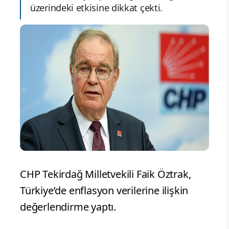
üzerindeki etkisine dikkat çekti.
CHP Tekirdağ Milletvekili Faik Öztrak,
Türkiye’de enflasyon verilerine ilişkin
değerlendirme yaptı.