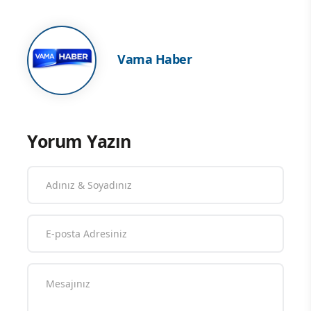
Vama Haber
Yorum Yazın