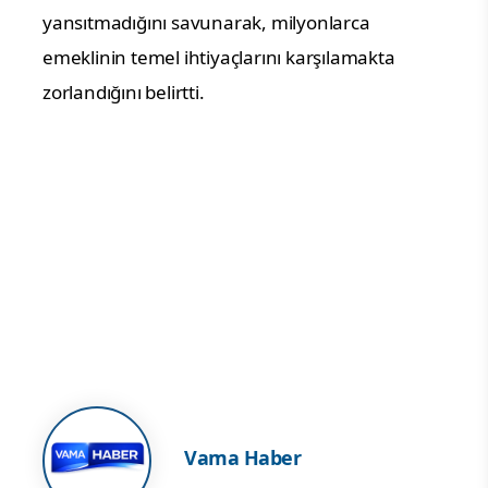
yansıtmadığını savunarak, milyonlarca 
emeklinin temel ihtiyaçlarını karşılamakta 
zorlandığını belirtti.
Vama Haber