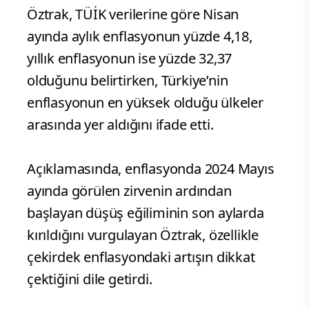
Öztrak, TÜİK verilerine göre Nisan
ayında aylık enflasyonun yüzde 4,18,
yıllık enflasyonun ise yüzde 32,37
olduğunu belirtirken, Türkiye’nin
enflasyonun en yüksek olduğu ülkeler
arasında yer aldığını ifade etti.
Açıklamasında, enflasyonda 2024 Mayıs
ayında görülen zirvenin ardından
başlayan düşüş eğiliminin son aylarda
kırıldığını vurgulayan Öztrak, özellikle
çekirdek enflasyondaki artışın dikkat
çektiğini dile getirdi.