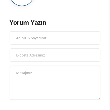
Yorum Yazın