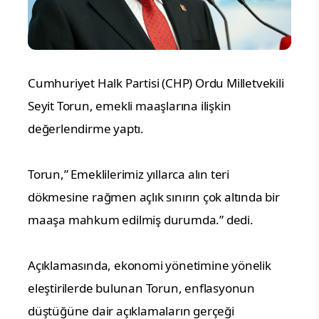
Cumhuriyet Halk Partisi (CHP) Ordu Milletvekili 
Seyit Torun, emekli maaşlarına ilişkin 
değerlendirme yaptı.
Torun,” Emeklilerimiz yıllarca alın teri 
dökmesine rağmen açlık sınırın çok altında bir 
maaşa mahkum edilmiş durumda.” dedi.
Açıklamasında, ekonomi yönetimine yönelik 
eleştirilerde bulunan Torun, enflasyonun 
düştüğüne dair açıklamaların gerçeği 