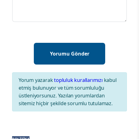
Yorum yazarak
topluluk kurallarımızı
kabul
etmiş bulunuyor ve tüm sorumluluğu
üstleniyorsunuz. Yazılan yorumlardan
sitemiz hiçbir şekilde sorumlu tutulamaz.