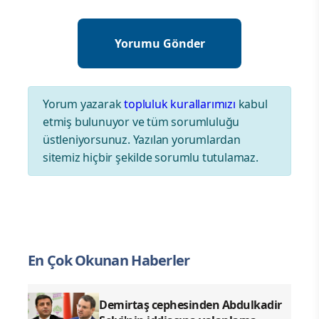
Yorum yazarak
topluluk kurallarımızı
kabul
etmiş bulunuyor ve tüm sorumluluğu
üstleniyorsunuz. Yazılan yorumlardan
sitemiz hiçbir şekilde sorumlu tutulamaz.
En Çok Okunan Haberler
Demirtaş cephesinden Abdulkadir