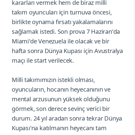
kararları vermek hem de biraz milli
takım oyuncuları için turnuva öncesi,
birlikte oynama fırsatı yakalamalarını
sağlamak istedi. Son prova 7 Haziran'da
Miami'de Venezuela ile olacak ve bir
hafta sonra Dünya Kupası için Avustralya
maçı ile start verilecek.
Milli takımımızın istekli olması,
oyuncuların, hocanın heyecanının ve
mental arzusunun yüksek olduğunu
görmek, son derece sevinç verici bir
durum. 24 yıl aradan sonra tekrar Dünya
Kupası'na katılmanın heyecanı tam