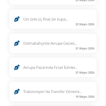
25 Mayıs 2026
Üst üste üç final, bir kupa...
23 Mayıs 2026
Dolmabahçe'de Avrupa Gecesi...
21 Mayıs 2026
Avrupa Pazarında Fırsat İsimler...
21 Mayıs 2026
Trabzonspor'da Transfer Dönemi...
19 Mayıs 2026