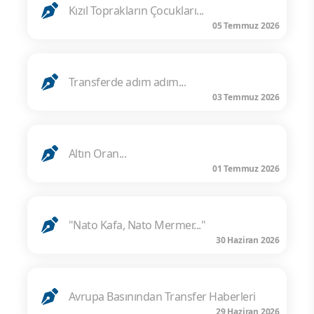
Kızıl Toprakların Çocukları...
05 Temmuz 2026
Transferde adım adım...
03 Temmuz 2026
Altın Oran...
01 Temmuz 2026
"Nato Kafa, Nato Mermer..."
30 Haziran 2026
Avrupa Basınından Transfer Haberleri
29 Haziran 2026