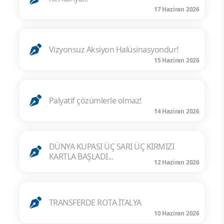
17 Haziran 2026
Vizyonsuz Aksiyon Halüsinasyondur!
15 Haziran 2026
Palyatif çözümlerle olmaz!
14 Haziran 2026
DÜNYA KUPASI ÜÇ SARI ÜÇ KIRMIZI
KARTLA BAŞLADI...
12 Haziran 2026
TRANSFERDE ROTA İTALYA
10 Haziran 2026