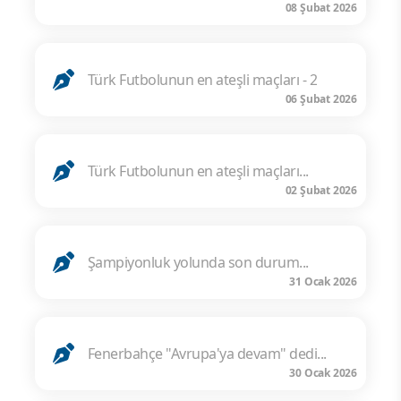
08 Şubat 2026
Türk Futbolunun en ateşli maçları - 2
06 Şubat 2026
Türk Futbolunun en ateşli maçları...
02 Şubat 2026
Şampiyonluk yolunda son durum...
31 Ocak 2026
Fenerbahçe "Avrupa'ya devam" dedi...
30 Ocak 2026