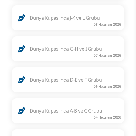
Dünya Kupası'nda J-K ve L Grubu
08 Haziran 2026
Dünya Kupası'nda G-H ve I Grubu
07 Haziran 2026
Dünya Kupası'nda D-E ve F Grubu
06 Haziran 2026
Dünya Kupası'nda A-B ve C Grubu
04 Haziran 2026