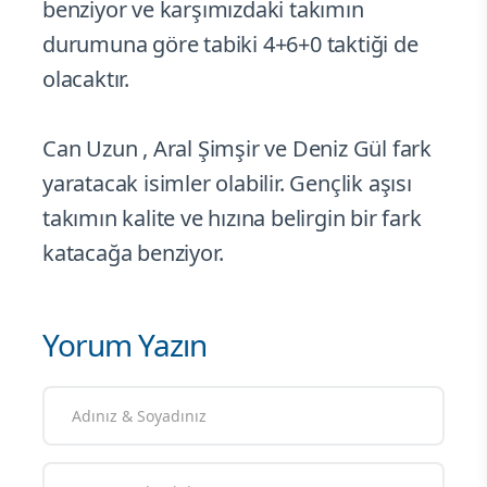
benziyor ve karşımızdaki takımın
durumuna göre tabiki 4+6+0 taktiği de
olacaktır.
Can Uzun , Aral Şimşir ve Deniz Gül fark
yaratacak isimler olabilir. Gençlik aşısı
takımın kalite ve hızına belirgin bir fark
katacağa benziyor.
Yorum Yazın