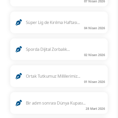
07 Nisan 2026
Süper Lig de Kırılma Haftası...
04 Nisan 2026
Sporda Dijital Zorbalık...
02 Nisan 2026
Ortak Tutkumuz Millilerimiz...
01 Nisan 2026
Bir adım sonrası Dünya Kupası...
28 Mart 2026