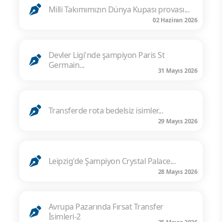
Milli Takımımızın Dünya Kupası provası...
02 Haziran 2026
Devler Ligi'nde şampiyon Paris St
Germain...
31 Mayıs 2026
Transferde rota bedelsiz isimler...
29 Mayıs 2026
Leipzig'de Şampiyon Crystal Palace...
28 Mayıs 2026
Avrupa Pazarında Fırsat Transfer
İsimleri-2