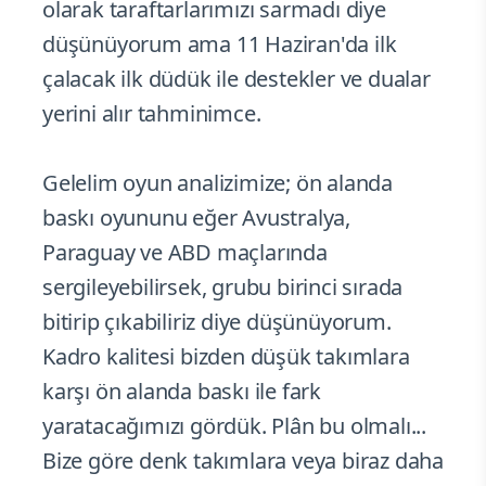
olarak taraftarlarımızı sarmadı diye
düşünüyorum ama 11 Haziran'da ilk
çalacak ilk düdük ile destekler ve dualar
yerini alır tahminimce.
Gelelim oyun analizimize; ön alanda
baskı oyununu eğer Avustralya,
Paraguay ve ABD maçlarında
sergileyebilirsek, grubu birinci sırada
bitirip çıkabiliriz diye düşünüyorum.
Kadro kalitesi bizden düşük takımlara
karşı ön alanda baskı ile fark
yaratacağımızı gördük. Plân bu olmalı...
Bize göre denk takımlara veya biraz daha