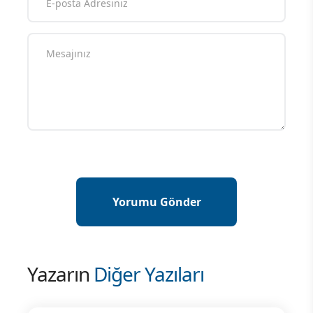
Yazarın
Diğer Yazıları