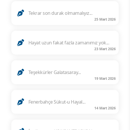
Tekrar son durak olmamalıyız...
25 Mart 2026
Hayat uzun fakat fazla zamanımız yok...
23 Mart 2026
Teşekkürler Galatasaray...
19 Mart 2026
Fenerbahçe Sükut-u Hayal...
14 Mart 2026