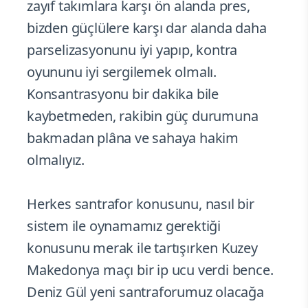
zayıf takımlara karşı ön alanda pres,
bizden güçlülere karşı dar alanda daha
parselizasyonunu iyi yapıp, kontra
oyununu iyi sergilemek olmalı.
Konsantrasyonu bir dakika bile
kaybetmeden, rakibin güç durumuna
bakmadan plâna ve sahaya hakim
olmalıyız.
Herkes santrafor konusunu, nasıl bir
sistem ile oynamamız gerektiği
konusunu merak ile tartışırken Kuzey
Makedonya maçı bir ip ucu verdi bence.
Deniz Gül yeni santraforumuz olacağa