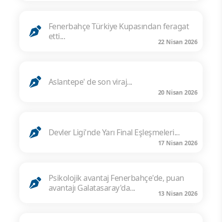
Fenerbahçe Türkiye Kupasından feragat
etti...
22 Nisan 2026
Aslantepe' de son viraj...
20 Nisan 2026
Devler Ligi'nde Yarı Final Eşleşmeleri...
17 Nisan 2026
Psikolojik avantaj Fenerbahçe'de, puan
avantajı Galatasaray'da...
13 Nisan 2026