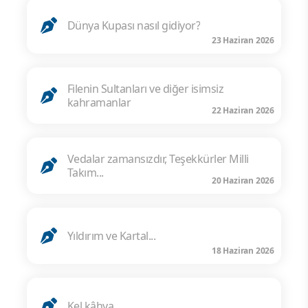
Dünya Kupası nasıl gidiyor?
23 Haziran 2026
Filenin Sultanları ve diğer isimsiz
kahramanlar
22 Haziran 2026
Vedalar zamansızdır, Teşekkürler Milli
Takım...
20 Haziran 2026
Yıldırım ve Kartal...
18 Haziran 2026
Kel kâhya...