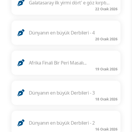
Galatasaray ilk yirmi dört' e göz kırptı...
22 Ocak 2026
Dünyanın en büyük Derbileri - 4
20 Ocak 2026
Afrika Finali Bir Peri Masalı...
19 Ocak 2026
Dünyanın en büyük Derbileri - 3
18 Ocak 2026
Dünyanın en büyük Derbileri - 2
16 Ocak 2026