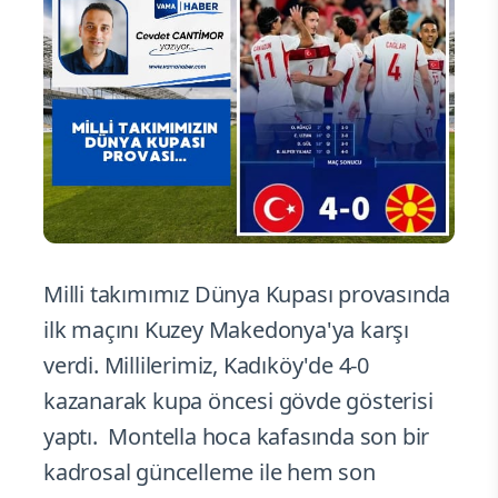
Milli takımımız Dünya Kupası provasında
ilk maçını Kuzey Makedonya'ya karşı
verdi. Millilerimiz, Kadıköy'de 4-0
kazanarak kupa öncesi gövde gösterisi
yaptı. Montella hoca kafasında son bir
kadrosal güncelleme ile hem son