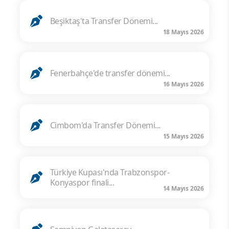
Beşiktaş'ta Transfer Dönemi...
18 Mayıs 2026
Fenerbahçe'de transfer dönemi...
16 Mayıs 2026
Cimbom'da Transfer Dönemi...
15 Mayıs 2026
Türkiye Kupası'nda Trabzonspor-
Konyaspor finali...
14 Mayıs 2026