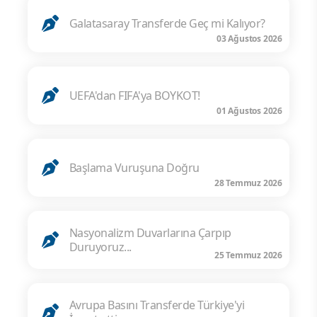
Galatasaray Transferde Geç mi Kalıyor?
03 Ağustos 2026
UEFA'dan FIFA'ya BOYKOT!
01 Ağustos 2026
Başlama Vuruşuna Doğru
28 Temmuz 2026
Nasyonalizm Duvarlarına Çarpıp
Duruyoruz...
25 Temmuz 2026
Avrupa Basını Transferde Türkiye'yi