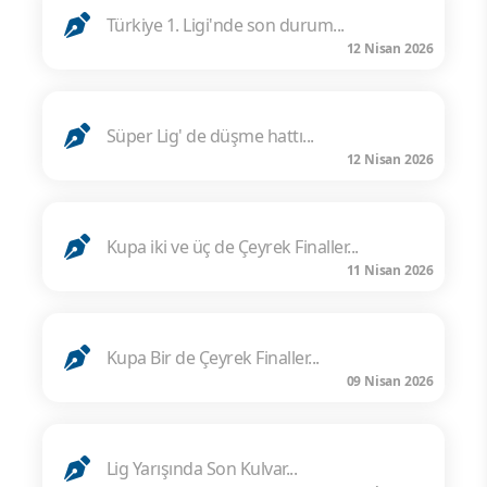
Türkiye 1. Ligi'nde son durum...
12 Nisan 2026
Süper Lig' de düşme hattı...
12 Nisan 2026
Kupa iki ve üç de Çeyrek Finaller...
11 Nisan 2026
Kupa Bir de Çeyrek Finaller...
09 Nisan 2026
Lig Yarışında Son Kulvar...