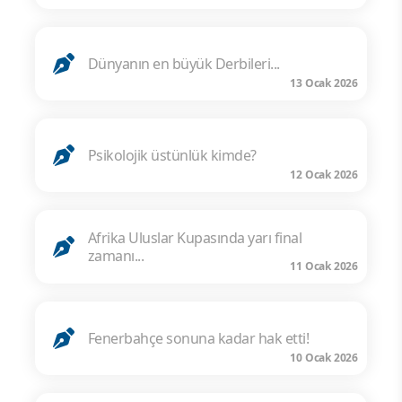
Dünyanın en büyük Derbileri...
13 Ocak 2026
Psikolojik üstünlük kimde?
12 Ocak 2026
Afrika Uluslar Kupasında yarı final
zamanı...
11 Ocak 2026
Fenerbahçe sonuna kadar hak etti!
10 Ocak 2026